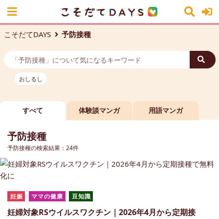
こそだてDAYS
予防接種
おしるし
すべて
体験談マンガ
用語マンガ
予防接種
予防接種の検索結果：24件
妊娠
ママの健康
豆知識
妊婦対象RSウイルスワクチン｜2026年4月から定期接