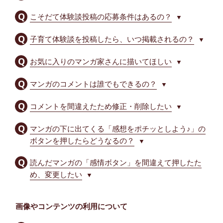
こそだて体験談投稿の応募条件はあるの？
▼
子育て体験談を投稿したら、いつ掲載されるの？
▼
お気に入りのマンガ家さんに描いてほしい
▼
マンガのコメントは誰でもできるの？
▼
コメントを間違えたため修正・削除したい
▼
マンガの下に出てくる「感想をポチッとしよう♪」の
ボタンを押したらどうなるの？
▼
読んだマンガの「感情ボタン」を間違えて押したた
め、変更したい
▼
画像やコンテンツの利用について