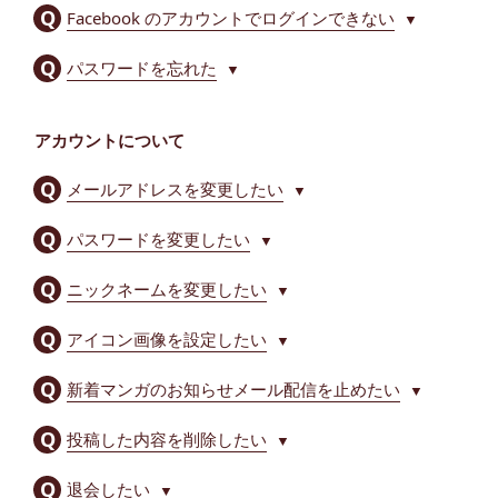
Facebook のアカウントでログインできない
▼
パスワードを忘れた
▼
アカウントについて
メールアドレスを変更したい
▼
パスワードを変更したい
▼
ニックネームを変更したい
▼
アイコン画像を設定したい
▼
新着マンガのお知らせメール配信を止めたい
▼
投稿した内容を削除したい
▼
退会したい
▼