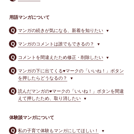
用語マンガについて
マンガの続きが気になる、新着を知りたい
▼
マンガのコメントは誰でもできるの？
▼
コメントを間違えたため修正・削除したい
▼
マンガの下に出てくる♥マークの「いいね！」ボタン
を押したらどうなるの？
▼
読んだマンガの♥マークの「いいね！」ボタンを間違
えて押したため、取り消したい
▼
体験談マンガについて
私の子育て体験もマンガにしてほしい！
▼