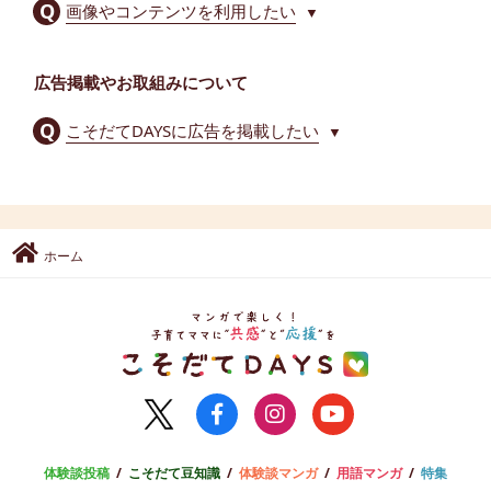
画像やコンテンツを利用したい
▼
広告掲載やお取組みについて
こそだてDAYSに広告を掲載したい
▼
ホーム
体験談投稿
こそだて豆知識
体験談マンガ
用語マンガ
特集