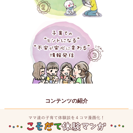
コンテンツの紹介