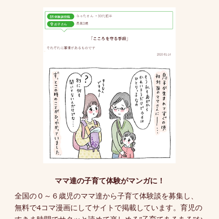
ママ達の子育て体験がマンガに！
全国の０～６歳児のママ達から子育て体験談を募集し、
無料で4コマ漫画にしてサイトで掲載しています。育児の