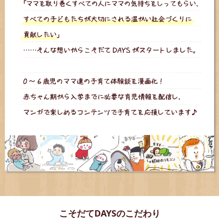
こそだてDAYSのこだわり