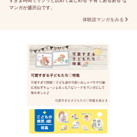
すきま時間でサクッと読めて楽しめる“子育てあるある”な
マンガが盛沢山です。
体験談マンガをみる