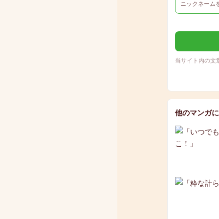
当サイト内の文
他のマンガに