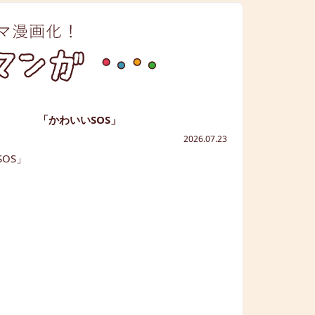
「かわいいSOS」
2026.07.23