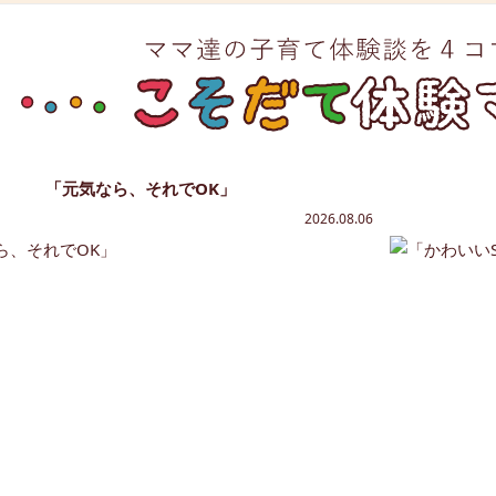
「元気なら、それでOK」
2026.08.06