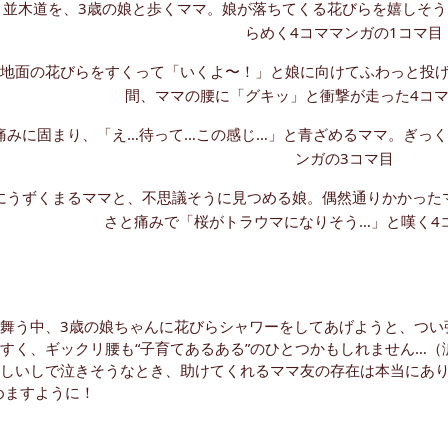
舞う中、3歳の娘ちゃんに花びらシャワーをしてあげようと、つい
すく、ギックリ腰も“子育てあるある”のひとつかもしれません…（
しいしで泣きそうなとき、助けてくれるママ友の存在は本当にあり
めますように！