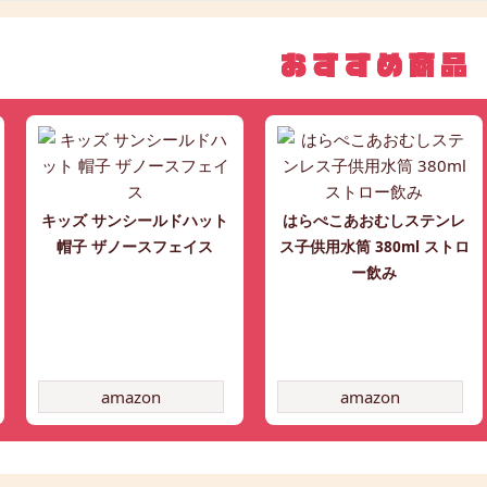
キッズ サンシールドハット
はらぺこあおむしステンレ
帽子 ザノースフェイス
ス子供用水筒 380ml ストロ
ー飲み
amazon
amazon