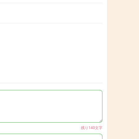
残り140文字