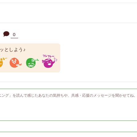
0
ッとしよう♪