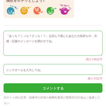
感想をポチッとしよう♪
残り140文字
残り10文字
コメントする
当サイト内の文章・画像等の内容の無断転載及び複製等の行為はご遠慮くだ
さい。