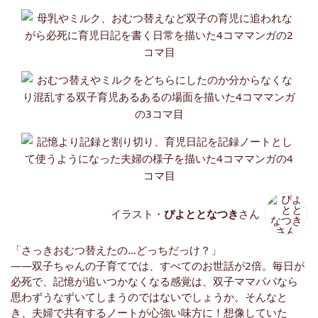
イラスト・
ぴよととなつき
さん
「さっきおむつ替えたの…どっちだっけ？」
――双子ちゃんの子育てでは、すべてのお世話が2倍。毎日が
必死で、記憶が追いつかなくなる感覚は、双子ママパパなら
思わずうなずいてしまうのではないでしょうか。そんなと
き、夫婦で共有するノートが心強い味方に！想像していた