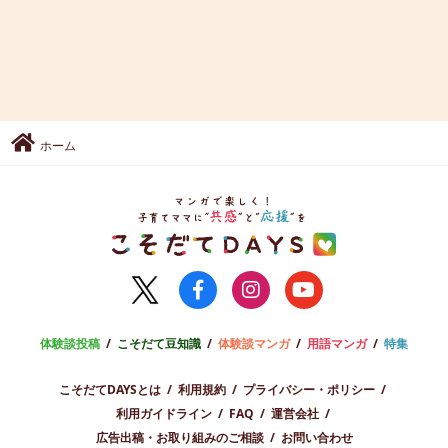
ホーム
体験談投稿
こそだて豆知識
体験談マンガ
用語マンガ
特集
こそだてDAYSとは
利用規約
プライバシー・ポリシー
利用ガイドライン
FAQ
運営会社
広告出稿・お取り組みのご相談
お問い合わせ