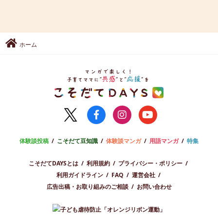
ホーム
体験談投稿
こそだて豆知識
体験談マンガ
用語マンガ
特集
こそだてDAYSとは
利用規約
プライバシー・ポリシー
利用ガイドライン
FAQ
運営会社
広告出稿・お取り組みのご相談
お問い合わせ