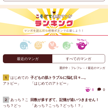
最近のマンガ
すべてのマンガ
選択中：
フレフレ－
/
最近のマンガ
子どもの肌トラブルに悩む日々…。
「はじめてのアトピー」
8
0
回数が多すぎて、記憶が追いつきません！
「あっち？こっち？どっち！？」