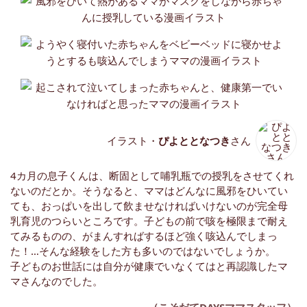
イラスト・
ぴよととなつき
さん
4カ月の息子くんは、断固として哺乳瓶での授乳をさせてくれ
ないのだとか。そうなると、ママはどんなに風邪をひいてい
ても、おっぱいを出して飲ませなければいけないのが完全母
乳育児のつらいところです。子どもの前で咳を極限まで耐え
てみるものの、がまんすればするほど強く咳込んでしまっ
た！…そんな経験をした方も多いのではないでしょうか。
子どものお世話には自分が健康でいなくてはと再認識したマ
マさんなのでした。