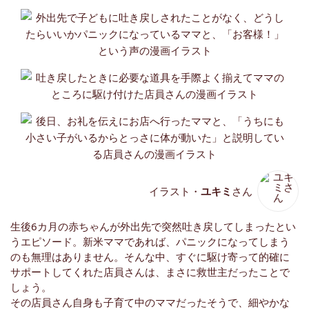
イラスト・
ユキミ
さん
生後6カ月の赤ちゃんが外出先で突然吐き戻してしまったとい
うエピソード。新米ママであれば、パニックになってしまう
のも無理はありません。そんな中、すぐに駆け寄って的確に
サポートしてくれた店員さんは、まさに救世主だったことで
しょう。
その店員さん自身も子育て中のママだったそうで、細やかな