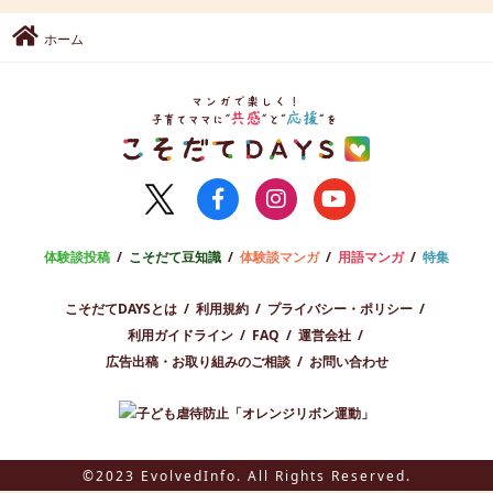
ホーム
体験談投稿
こそだて豆知識
体験談マンガ
用語マンガ
特集
こそだてDAYSとは
利用規約
プライバシー・ポリシー
利用ガイドライン
FAQ
運営会社
広告出稿・お取り組みのご相談
お問い合わせ
©2023 EvolvedInfo. All Rights Reserved.