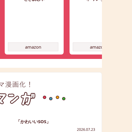
amazon
amazon
「かわいいSOS」
2026.07.23