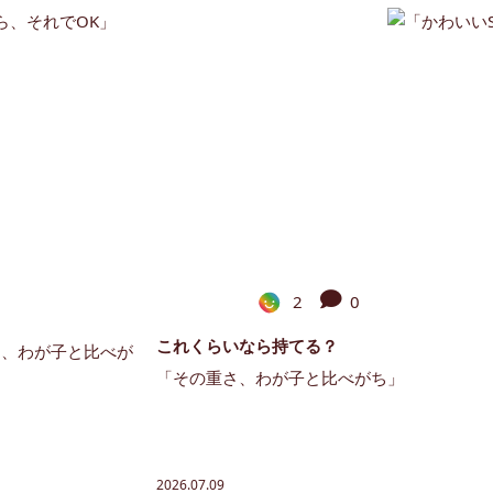
2
0
これくらいなら持てる？
「その重さ、わが子と比べがち」
2026.07.09