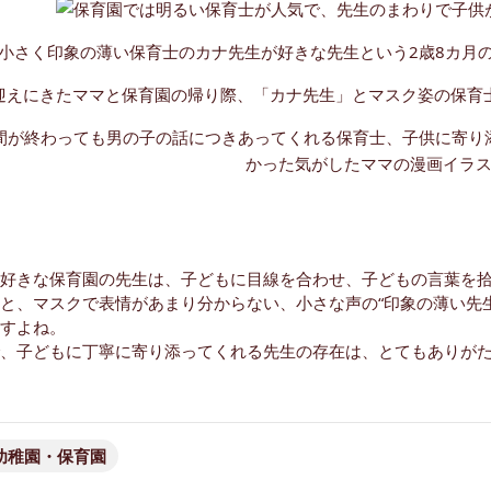
好きな保育園の先生は、子どもに目線を合わせ、子どもの言葉を
と、マスクで表情があまり分からない、小さな声の“印象の薄い先
すよね。
、子どもに丁寧に寄り添ってくれる先生の存在は、とてもありが
幼稚園・保育園