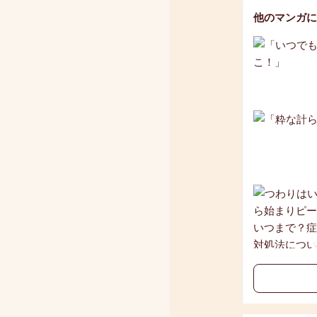
他のマンガに