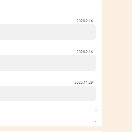
2026.2.14
2026.2.14
2025.11.29
る