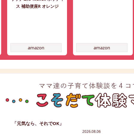
ス 補助便座R オレンジ
amazon
amazon
「元気なら、それでOK」
2026.08.06