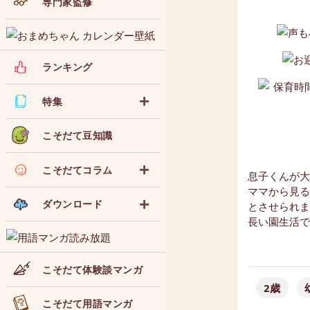
専門家監修
ランキング
特集
こそだて豆知識
こそだてコラム
息子くんが大
ママから見る
ダウンロード
とさせられま
長い園生活で
こそだて体験談マンガ
2歳
こそだて用語マンガ