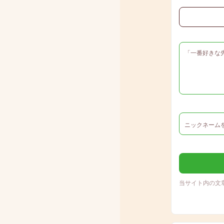
当サイト内の文