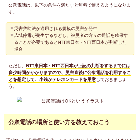
公衆電話は、以下の条件を満たすと無料で使えるようになりま
す。
災害救助法が適用される規模の災害が発生
広域停電が発生するなどし、被災者の方々の通話を確保す
ることが必要であるとNTT東日本・NTT西日本が判断した
場合
ただし、
NTT東日本・NTT西日本が上記の判断をするまでには
多少時間がかかりますので、災害直後に公衆電話を利用するこ
とを想定して、小銭かテレホンカードを用意
しておきましょ
う。
公衆電話の場所と使い方を教えておこう