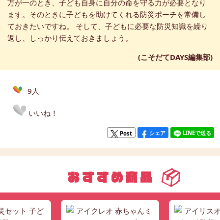
万が一のとき、子ども自身に自分の命を守る力が必要となり
ます。そのときに子どもを助けてくれる防災ポーチを常備し
ておきたいですね。 そして、子どもに必要な防災知識を繰り
返し、しっかり伝えておきましょう。
(こそだてDAYS編集部)
9人
いいね！
シェア
LINEで送る
Post