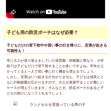
子ども用の防災ポーチはなぜ必要？
子どもだけの登下校中や習い事の行き帰りに、災害が起きる
可能性も！
常に大人が送り迎えをしていた保育園・幼稚園と異なり、小学
校では子どもだけで登下校することが多いですよね。学年が上
がってくると一人で習い事に行く機会も増えるでしょう。
しかし、災害はいつ起きるか分かりません。子どもは成長とと
もに行動範囲が広がりますので、大人が直接守ることが難しい
ケースが増えていきます。そんなとき、防災ポーチがあると子
どもの助けになってくれるでしょう。