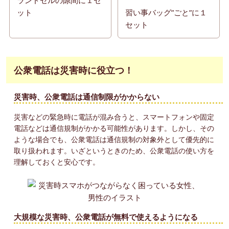
ランドセルの隙間に１セ
ット
習い事バッグ”ごと”に１
セット
公衆電話は災害時に役立つ！
災害時、公衆電話は通信制限がかからない
災害などの緊急時に電話が混み合うと、スマートフォンや固定
電話などは通信規制がかかる可能性があります。しかし、その
ような場合でも、公衆電話は通信規制の対象外として優先的に
取り扱われます。いざというときのため、公衆電話の使い方を
理解しておくと安心です。
大規模な災害時、公衆電話が無料で使えるようになる