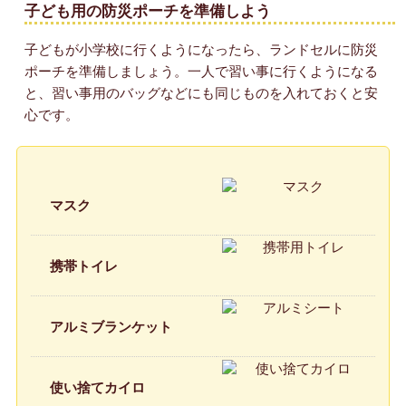
子ども用の防災ポーチを準備しよう
子どもが小学校に行くようになったら、ランドセルに防災
ポーチを準備しましょう。一人で習い事に行くようになる
と、習い事用のバッグなどにも同じものを入れておくと安
心です。
マスク
携帯トイレ
アルミブランケット
使い捨てカイロ