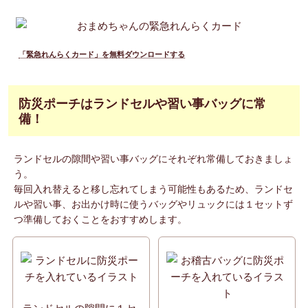
「緊急れんらくカード」を無料ダウンロードする
防災ポーチはランドセルや習い事バッグに常
備！
ランドセルの隙間や習い事バッグにそれぞれ常備しておきましょ
う。
毎回入れ替えると移し忘れてしまう可能性もあるため、ランドセ
ルや習い事、お出かけ時に使うバッグやリュックには１セットず
つ準備しておくことをおすすめします。