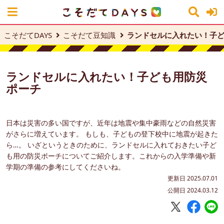
こそだてDAYS
こそだて豆知識
ランドセルに入れたい！子
ランドセルに入れたい！子ども用防災
ポーチ
日本は災害の多い国ですが、近年は地震や集中豪雨などの自然災害
がさらに増えています。 もしも、子どもの登下校中に地震が起きた
ら…。 いざというときのために、ランドセルに入れておきたい子ど
も用の防災ポーチについてご紹介します。これからの入学準備や新
学期の準備の参考にしてくださいね。
更新日 2025.07.01
公開日 2024.03.12