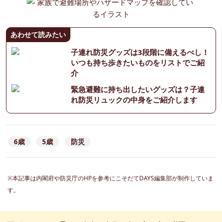
あわせて読みたい
子連れ防災グッズは3段階に備えるべし！
いつも持ち歩きたいものをリストでご紹
介
緊急避難に持ち出したいグッズは？子連
れ防災リュックの中身をご紹介します
6歳
5歳
防災
※本記事は内閣府や防災庁のHPを参考にこそだてDAYS編集部が制作していま
す。