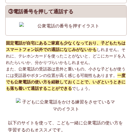
③電話番号を押して通話する
固定電話が自宅にあるご家庭も少なくなっており、子どもたちは
スマートフォン以外での通話になじみがないかも
しれません。そ
れに、テレホンカードを使ったことがないと、どこにカードを入
れたらいいか、分かりづらいかもしれません。
また、公衆電話の受話器は意外と重いもの。小さな子どもが使う
には受話器やボタンの位置が高く感じる可能性もあります。
一度
でも公衆電話の使い方を経験しておくことで、いざというときに
も落ち着いて通話することができる
でしょう。
以下のサイトを使って、こども一緒に公衆電話の使い方を
学習するのもオススメです。