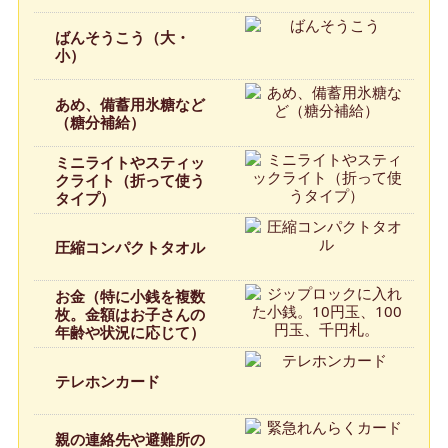
ばんそうこう（大・
小）
あめ、備蓄用氷糖など
（糖分補給）
ミニライトやスティッ
クライト（折って使う
タイプ）
圧縮コンパクトタオル
お金（特に小銭を複数
枚。金額はお子さんの
年齢や状況に応じて）
テレホンカード
親の連絡先や避難所の