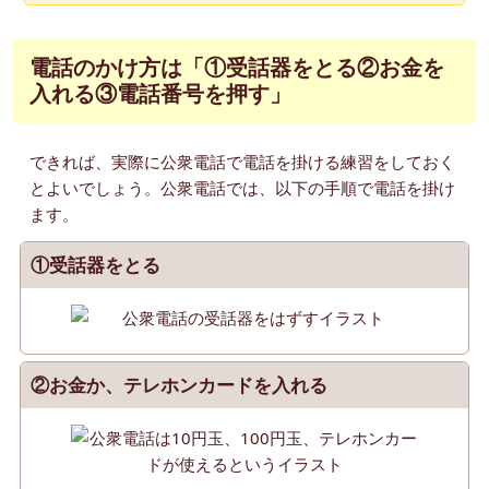
電話のかけ方は「①受話器をとる②お金を
入れる③電話番号を押す」
できれば、実際に公衆電話で電話を掛ける練習をしておく
とよいでしょう。公衆電話では、以下の手順で電話を掛け
ます。
①受話器をとる
②お金か、テレホンカードを入れる