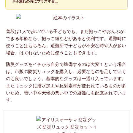
※子連れの時にプラスする…
普段は1人で歩いている子どもでも、まだ抱っこやおんぶが
できる年齢なら、抱っこ紐などがあると便利です。避難時に
使うことはもちろん、避難所で子どもが不安な時や人が多い
場合、はぐれないために使うこともできます。
防災グッズをイチから自分で準備するのは大変！という場合
は、市販の防災リュックを購入し、必要なものを足していく
のも良いでしょう。基本的なグッズは一通り入っています。
またリュックに撥水加工や反射素材が使われているものが多
いため、暗い中や天候の悪い中での避難にも配慮されていま
す。