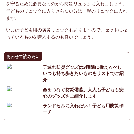
を守るために必要なものから防災リュックに入れましょう。
子どものリュックに入りきらない分は、親のリュックに入れ
ます。
いまは子ども用の防災リュックもありますので、セットにな
っているものを購入するのも良いでしょう。
あわせて読みたい
子連れ防災グッズは3段階に備えるべし！
いつも持ち歩きたいものをリストでご紹
介
命をつなぐ防災備蓄。大人も子どもも安
心のグッズをご紹介します
ランドセルに入れたい！子ども用防災ポ
ーチ