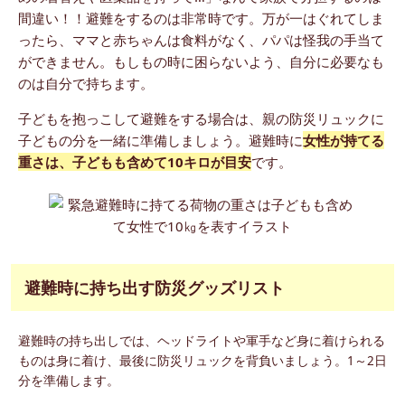
間違い！！避難をするのは非常時です。万が一はぐれてしま
ったら、ママと赤ちゃんは食料がなく、パパは怪我の手当て
ができません。もしもの時に困らないよう、自分に必要なも
のは自分で持ちます。
子どもを抱っこして避難をする場合は、親の防災リュックに
子どもの分を一緒に準備しましょう。避難時に
女性が持てる
重さは、子どもも含めて10キロが目安
です。
避難時に持ち出す防災グッズリスト
避難時の持ち出しでは、ヘッドライトや軍手など身に着けられる
ものは身に着け、最後に防災リュックを背負いましょう。1～2日
分を準備します。