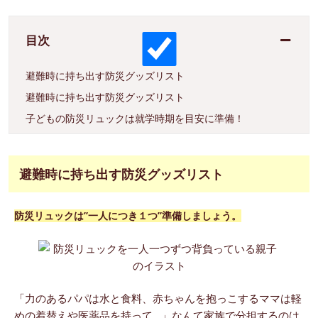
目次
避難時に持ち出す防災グッズリスト
避難時に持ち出す防災グッズリスト
子どもの防災リュックは就学時期を目安に準備！
避難時に持ち出す防災グッズリスト
防災リュックは”一人につき１つ”準備しましょう。
「力のあるパパは水と食料、赤ちゃんを抱っこするママは軽
めの着替えや医薬品を持って…」なんて家族で分担するのは