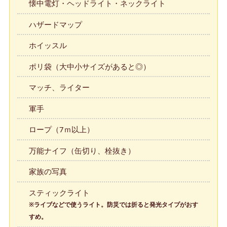
懐中電灯・ヘッドライト・ネックライト
ハザードマップ
ホイッスル
ポリ袋（大中小サイズがあると◎）
マッチ、ライター
軍手
ロープ（7ｍ以上）
万能ナイフ（缶切り、栓抜き）
家族の写真
スティックライト
※ライブなどで使うライト。防災では折ると発光タイプがおす
すめ。