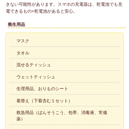
きない可能性があります。スマホの充電器は、乾電池でも充
電できるもの+乾電池があると安心。
衛生用品
マスク
タオル
流せるティッシュ
ウェットティッシュ
生理用品、おりものシート
着替え（下着含む１セット）
救急用品（ばんそうこう、包帯、消毒液、常備
薬）