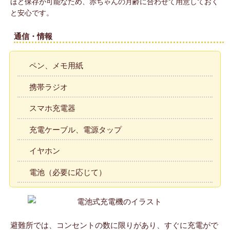
ほど保存が可能なため、赤ちゃんの月齢に合わせて用意しておく
と安心です。
通信・情報
ペン、メモ用紙
携帯ラジオ
スマホ充電器
充電ケーブル、電源タップ
イヤホン
電池（必要に応じて）
避難所では、コンセントの数に限りがあり、すぐに充電がで