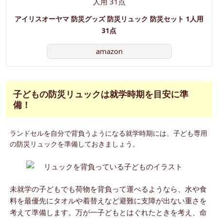
アイリスオーヤマ 防災グッズ 防災リュック 防災セット 1人用
31点
amazon
子どもの防災リュックは就学時期を目安に準
備！
ランドセルを自分で背負うようになる就学時期には、子ども専用
の防災リュックを準備しておきましょう。
未就学の子どもでも荷物を背負って運べるようなら、水や食
料を最優先にタオルや着替えなど避難に支障が出ない重さを
考えて準備します。万が一子どもとはぐれたときを考え、命