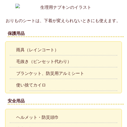
おりものシートは、下着が変えられないときにも使えます。
保護用品
雨具（レインコート）
毛抜き（ピンセット代わり）
ブランケット、防災用アルミシート
使い捨てカイロ
安全用品
ヘルメット・防災頭巾