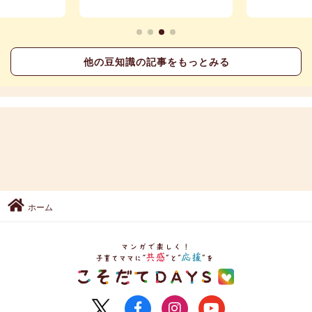
他の豆知識の記事をもっとみる
ホーム