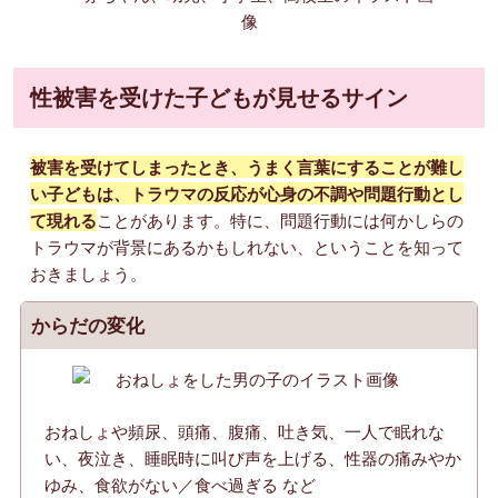
性被害を受けた子どもが見せるサイン
被害を受けてしまったとき、うまく言葉にすることが難し
い子どもは、トラウマの反応が心身の不調や問題行動とし
て現れる
ことがあります。特に、問題行動には何かしらの
トラウマが背景にあるかもしれない、ということを知って
おきましょう。
からだの変化
おねしょや頻尿、頭痛、腹痛、吐き気、一人で眠れな
い、夜泣き、睡眠時に叫び声を上げる、性器の痛みやか
ゆみ、食欲がない／食べ過ぎる など