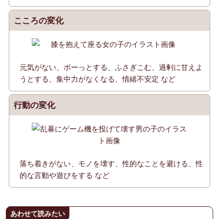
こころの変化
元気がない、ボーっとする、ふさぎこむ、過剰に甘えよ
うとする、集中力がなくなる、情緒不安定 など
行動の変化
落ち着きがない、モノを壊す、性的なことを避ける、性
的な言動や遊びをする など
あわせて読みたい