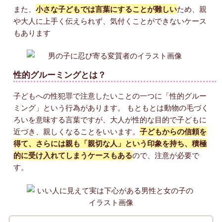
また、
小さな子どもでは言葉にすることが難しい
ため、親
や大人に上手く伝えられず、気付くことができないケース
もあります
性的グルーミングとは？
子どもへの性犯罪で注意したいことの一つに「性的グルー
ミング」という行為があります。 もともとは動物の毛づく
ろいを意味する言葉ですが、大人が性的な目的で子どもに
近づき、親しくなることをいいます。
子どもからの信頼を
得て、さらには親も「親切な人」という印象を持ち、積極
的に受け入れてしまうケースもある
ので、注意が必要で
す。