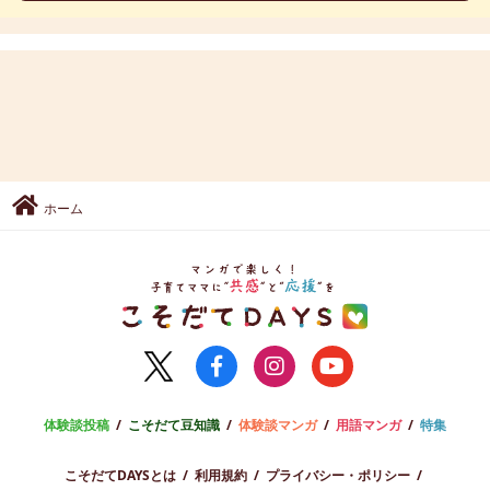
ホーム
体験談投稿
こそだて豆知識
体験談マンガ
用語マンガ
特集
こそだてDAYSとは
利用規約
プライバシー・ポリシー