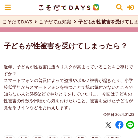
こそだてDAYS
こそだて豆知識
子どもが性被害を受けてし
子どもが性被害を受けてしまったら？
近年、子どもが性被害に遭うリスクが高まっていることをご存じで
すか？
スマートフォンの普及によって盗撮やポルノ被害が起きたり、小学
校低学年からスマートフォンを持つことで親の気付かないところで
知らない人とSNSなどでやりとりをしていたり…。 今回は子どもの
性被害の件数や日頃から気を付けたいこと、被害を受けた子どもが
見せるサインなどをお伝えします。
公開日 2024.01.23