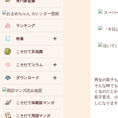
専門家監修
ランキング
特集
こそだて豆知識
こそだてコラム
ダウンロード
男女の双子ち
そんな時でも
くるのだとか
双子育児、小
こそだて体験談マンガ
しになります
こそだて用語マンガ