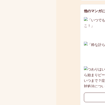
他のマンガに