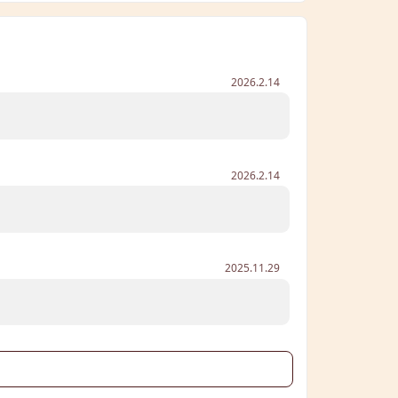
2026.2.14
2026.2.14
2025.11.29
る