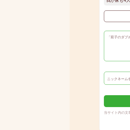
当サイト内の文