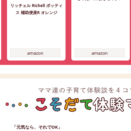
リッチェル Richell ポッティ
ス 補助便座R オレンジ
amazon
amazon
「元気なら、それでOK」