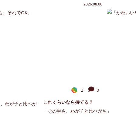
2026.08.06
2
0
これくらいなら持てる？
「その重さ、わが子と比べがち」