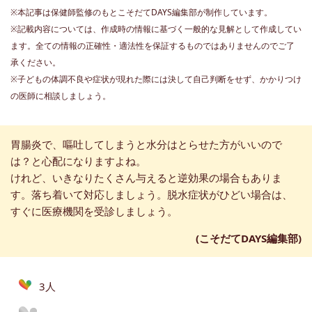
※本記事は保健師監修のもとこそだてDAYS編集部が制作しています。
※記載内容については、作成時の情報に基づく一般的な見解として作成してい
ます。全ての情報の正確性・適法性を保証するものではありませんのでご了
承ください。
※子どもの体調不良や症状が現れた際には決して自己判断をせず、かかりつけ
の医師に相談しましょう。
胃腸炎で、嘔吐してしまうと水分はとらせた方がいいので
は？と心配になりますよね。
けれど、いきなりたくさん与えると逆効果の場合もありま
す。落ち着いて対応しましょう。脱水症状がひどい場合は、
すぐに医療機関を受診しましょう。
(こそだてDAYS編集部)
3人