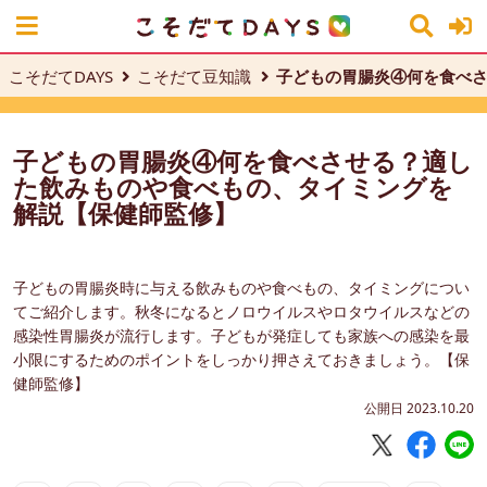
こそだてDAYS
こそだて豆知識
子どもの胃腸炎④何を食べ
子どもの胃腸炎④何を食べさせる？適し
た飲みものや食べもの、タイミングを
解説【保健師監修】
子どもの胃腸炎時に与える飲みものや食べもの、タイミングについ
てご紹介します。秋冬になるとノロウイルスやロタウイルスなどの
感染性胃腸炎が流行します。子どもが発症しても家族への感染を最
小限にするためのポイントをしっかり押さえておきましょう。【保
健師監修】
公開日 2023.10.20