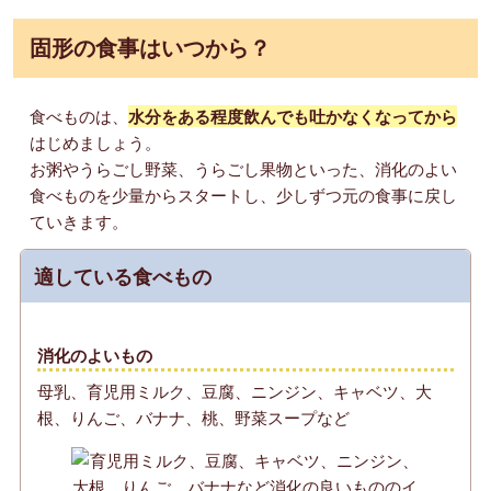
固形の食事はいつから？
食べものは、
水分をある程度飲んでも吐かなくなってから
はじめましょう。
お粥やうらごし野菜、うらごし果物といった、消化のよい
食べものを少量からスタートし、少しずつ元の食事に戻し
ていきます。
適している食べもの
消化のよいもの
母乳、育児用ミルク、豆腐、ニンジン、キャベツ、大
根、りんご、バナナ、桃、野菜スープなど