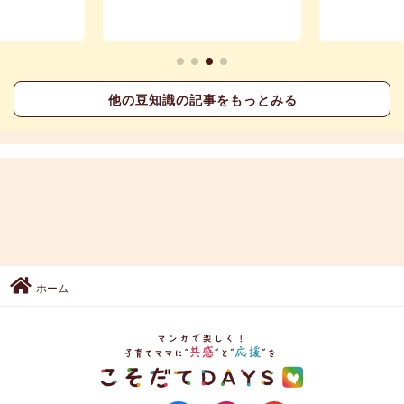
他の豆知識の記事をもっとみる
ホーム