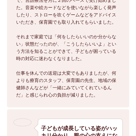
で、言語療法を月に２回のペースで受け始めまし
た。音楽や絵カードなどを使いながら楽しく発声
したり、ストローを吹くゲームなどをアドバイス
いただき、保育園でも取り入れてもらいました。
それまで家庭では「何をしたらいいのか分からな
い」状態だったのが、「こうしたらいいよ」とい
う方法を知ることができて、子どもが困っている
時の対応に迷わなくなりました。
仕事を休んでの送迎は大変でもありましたが、何
よりも療育のスタッフ、保育園の先生、地域の保
健師さんなどが「一緒にみていてくれているん
だ」と感じられ心の負担が減りました。
子どもが成長している姿がハッ
キリ分かり、親の心の支えにな