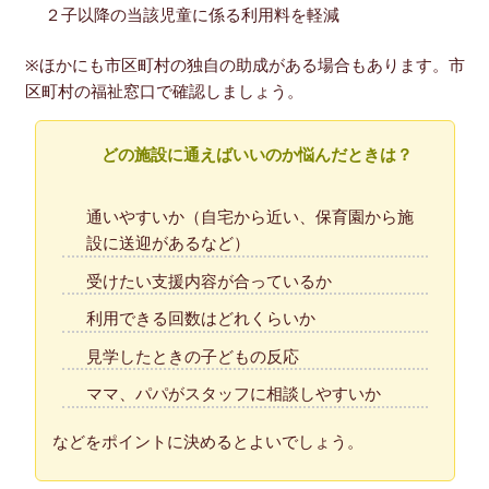
２子以降の当該児童に係る利用料を軽減
※ほかにも市区町村の独自の助成がある場合もあります。市
区町村の福祉窓口で確認しましょう。
どの施設に通えばいいのか悩んだときは？
通いやすいか（自宅から近い、保育園から施
設に送迎があるなど）
受けたい支援内容が合っているか
利用できる回数はどれくらいか
見学したときの子どもの反応
ママ、パパがスタッフに相談しやすいか
などをポイントに決めるとよいでしょう。