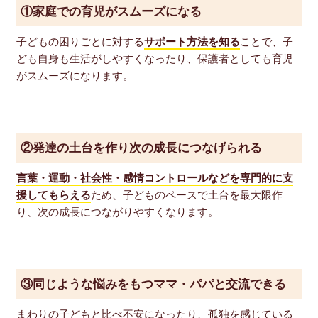
①家庭での育児がスムーズになる
子どもの困りごとに対する
サポート方法を知る
ことで、子
ども自身も生活がしやすくなったり、保護者としても育児
がスムーズになります。
②発達の土台を作り次の成長につなげられる
言葉・運動・社会性・感情コントロールなどを専門的に支
援してもらえる
ため、子どものペースで土台を最大限作
り、次の成長につながりやすくなります。
③同じような悩みをもつママ・パパと交流できる
まわりの子どもと比べ不安になったり、孤独を感じている