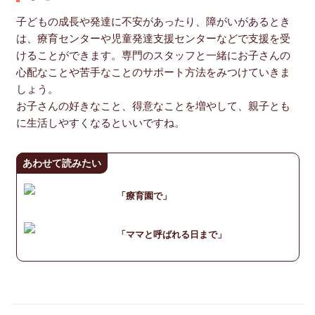
子どもの成長や発達に不安があったり、障がいがあるとき
は、療育センターや児童発達支援センターなどで支援を受
けることができます。専門のスタッフと一緒にお子さんの
心配なことや苦手なことのサポート方法をみつけていきま
しょう。
お子さんの好きなこと、得意なことを増やして、親子とも
に生活しやすくなるといいですね。
あわせて読みたい
「療育園で」
「ママと呼ばれる日まで」