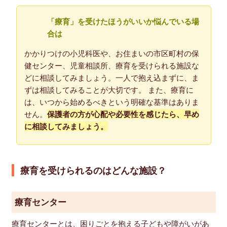
「療育」を受けたほうがいいか悩んでいる場
合は
かかりつけの小児科医や、お住まいの市区町村の保
健センター、児童相談所、療育を受けられる施設な
どに相談してみましょう。一人で抱え込まずに、ま
ずは相談してみることが大切です。 また、療育に
は、いつから始めるべきという明確な基準はありま
せん。
保護者の方が心配や必要性を感じたら、早め
に相談してみましょう。
療育を受けられるのはどんな施設？
療育センター
療育センターとは、困りごとを抱える子どもや障がいがあ