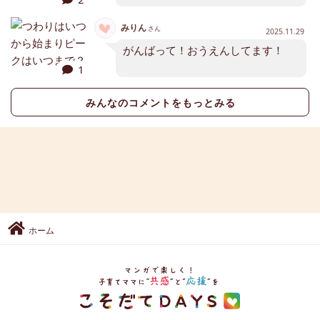
みりん
さん
2025.11.29
がんばって！おうえんしてます！
1
みんなのコメントをもっとみる
ホーム