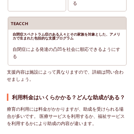
る
TEACCH
自閉症スペクトラム症のある人々とその家族を対象とした、アメリ
カで生まれた包括的な支援プログラム
自閉症による発達の凸凹を社会に順応できるようにす
る
支援内容は施設によって異なりますので、詳細は問い合わ
せましょう。
利用料金はいくらかかる？どんな助成がある？
療育の利用には料金がかかりますが、助成を受けられる場
合が多いです。 医療サービスを利用するか、福祉サービス
を利用するかにより助成の内容が違います。