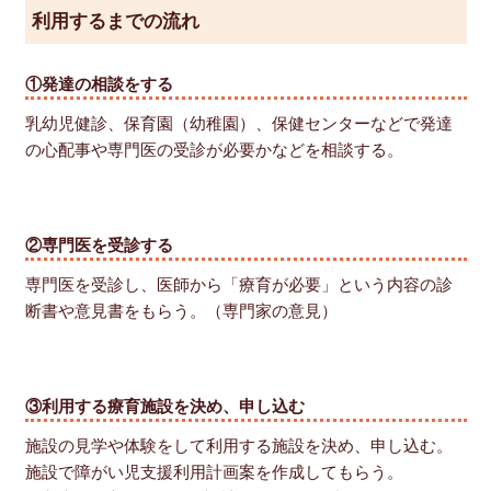
利用するまでの流れ
①発達の相談をする
乳幼児健診、保育園（幼稚園）、保健センターなどで発達
の心配事や専門医の受診が必要かなどを相談する。
②専門医を受診する
専門医を受診し、医師から「療育が必要」という内容の診
断書や意見書をもらう。（専門家の意見）
③利用する療育施設を決め、申し込む
施設の見学や体験をして利用する施設を決め、申し込む。
施設で障がい児支援利用計画案を作成してもらう。