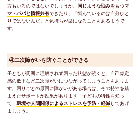
方もいるのではないでしょうか。
同じような悩みをもつマ
マ・パパと情報共有
できたり、「悩んでいるのは自分ひと
りではないんだ」と気持ちが楽になることもあるようで
す。
④二次障がいを防ぐことができる
子どもが周囲に理解されず困った状態が続くと、自己肯定
感の低下など二次障がいにつながってしまうこともありま
す。困りごとの原因に障がいがある場合は、その特性を踏
まえたサポートが効果があります。子どもの特性を知っ
て、
環境や人間関係によるストレスを予防・軽減
してあげ
ましょう。