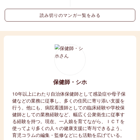
費用・流れをやさしく解
説
読み切りのマンガ一覧をみる
保健師・シホ
10年以上にわたり自治体保健師として感染症や母子保
健などの業務に従事し、多くの住民に寄り添い支援を
行う。他にも、病院看護師としての臨床経験や学校保
健師としての業務経験など、幅広く公衆衛生に従事す
る経験を持つ。現在、一人娘を育てながら、ＩＣＴを
使ってより多くの人々の健康支援に寄与できるよう、
育児コラムの編集・監修などにも活動を広げている。