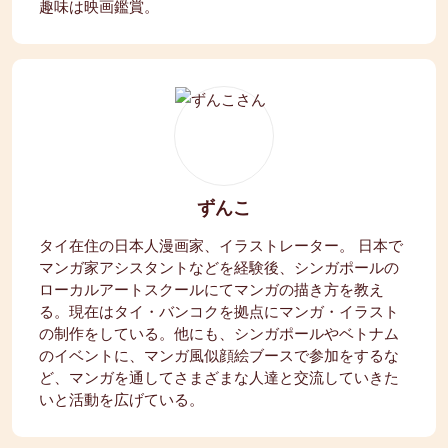
趣味は映画鑑賞。
ずんこ
タイ在住の日本人漫画家、イラストレーター。 日本で
マンガ家アシスタントなどを経験後、シンガポールの
ローカルアートスクールにてマンガの描き方を教え
る。現在はタイ・バンコクを拠点にマンガ・イラスト
の制作をしている。他にも、シンガポールやベトナム
のイベントに、マンガ風似顔絵ブースで参加をするな
ど、マンガを通してさまざまな人達と交流していきた
いと活動を広げている。