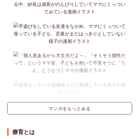
マンガをもっとみる
療育とは