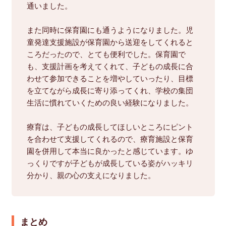
通いました。
また同時に保育園にも通うようになりました。児
童発達支援施設が保育園から送迎をしてくれると
ころだったので、とても便利でした。保育園で
も、支援計画を考えてくれて、子どもの成長に合
わせて参加できることを増やしていったり、目標
を立てながら成長に寄り添ってくれ、学校の集団
生活に慣れていくための良い経験になりました。
療育は、子どもの成長してほしいところにピント
を合わせて支援してくれるので、療育施設と保育
園を併用して本当に良かったと感じています。ゆ
っくりですが子どもが成長している姿がハッキリ
分かり、親の心の支えになりました。
まとめ