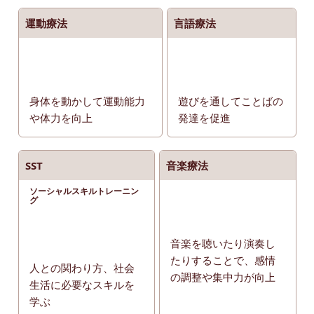
運動療法
言語療法
身体を動かして運動能力
遊びを通してことばの
や体力を向上
発達を促進
SST
音楽療法
ソーシャルスキルトレーニン
グ
音楽を聴いたり演奏し
たりすることで、感情
人との関わり方、社会
の調整や集中力が向上
生活に必要なスキルを
学ぶ