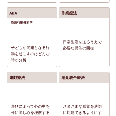
ABA
作業療法
応用行動分析学
日常生活を送るうえで
子どもが問題となる行
必要な機能の回復
動を起こすのはどんな
時か分析
遊戯療法
感覚統合療法
遊びによって心の中を
さまざまな感覚を適切
外に出し心を理解する
に対処できるようにす