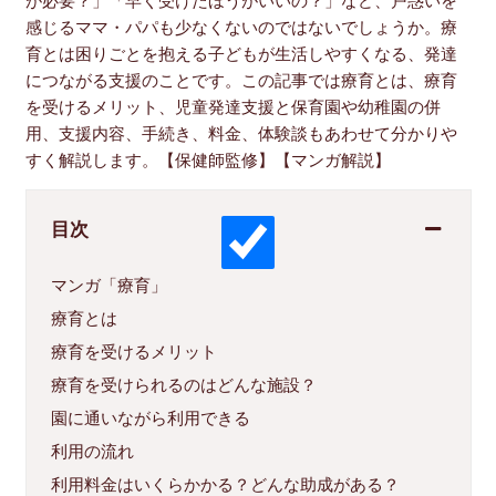
が必要？」「早く受けたほうがいいの？」など、戸惑いを
感じるママ・パパも少なくないのではないでしょうか。療
育とは困りごとを抱える子どもが生活しやすくなる、発達
につながる支援のことです。この記事では療育とは、療育
を受けるメリット、児童発達支援と保育園や幼稚園の併
用、支援内容、手続き、料金、体験談もあわせて分かりや
すく解説します。【保健師監修】【マンガ解説】
目次
マンガ「療育」
療育とは
療育を受けるメリット
療育を受けられるのはどんな施設？
園に通いながら利用できる
利用の流れ
利用料金はいくらかかる？どんな助成がある？