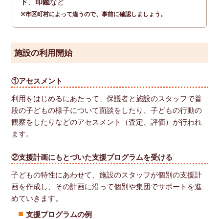
ド
、
印鑑
など
※市区町村によって違うので、事前に確認しましょう。
施設の利用開始
①アセスメント
利用をはじめるにあたって、保護者と施設のスタッフで普
段の子どもの様子について面談をしたり、子どもの行動の
観察をしたりなどのアセスメント（査定、評価）が行われ
ます。
②支援計画にもとづいた支援プログラムを受ける
子どもの特性にあわせて、施設のスタッフが個別の支援計
画を作成し、その計画に沿って個別や集団でサポートを進
めていきます。
支援プログラムの例