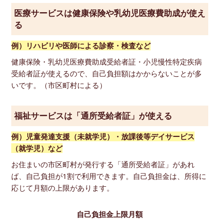
医療サービスは健康保険や乳幼児医療費助成が使え
る
例）リハビリや医師による診察・検査など
健康保険・乳幼児医療費助成受給者証・小児慢性特定疾病
受給者証が使えるので、自己負担額はかからないことが多
いです。（市区町村による）
福祉サービスは「通所受給者証」が使える
例）児童発達支援（未就学児）・放課後等デイサービス
（就学児）など
お住まいの市区町村が発行する「通所受給者証」があれ
ば、自己負担が1割で利用できます。自己負担金は、所得に
応じて月額の上限があります。
自己負担金上限月額