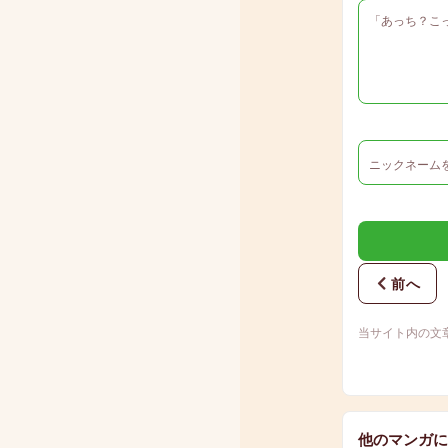
前へ
当サイト内の文
他のマンガに