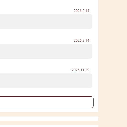
2026.2.14
2026.2.14
2025.11.29
る