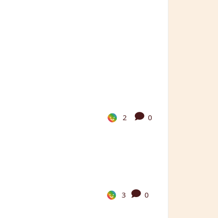
2
0
3
0