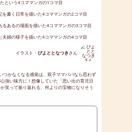
イラスト・
ぴよととなつき
さん
いつかなくなる感覚は、双子ママパパなら思わず
が心強い味方に！想像していた「思い出の育児日
つか笑って振り返れる、何よりの宝物になりそう