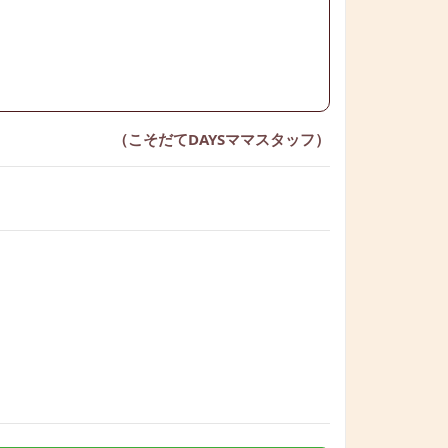
（こそだてDAYSママスタッフ）