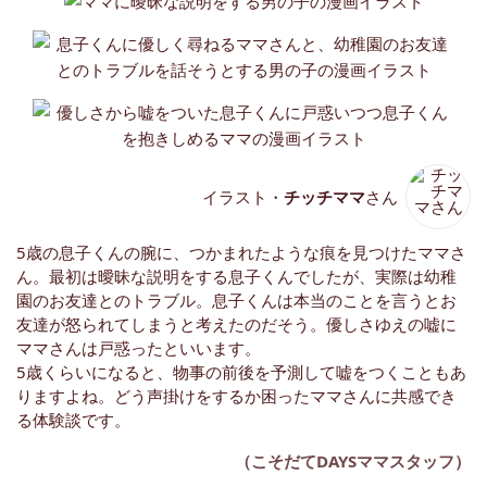
イラスト・
チッチママ
さん
5歳の息子くんの腕に、つかまれたような痕を見つけたママさ
ん。最初は曖昧な説明をする息子くんでしたが、実際は幼稚
園のお友達とのトラブル。息子くんは本当のことを言うとお
友達が怒られてしまうと考えたのだそう。優しさゆえの嘘に
ママさんは戸惑ったといいます。
5歳くらいになると、物事の前後を予測して嘘をつくこともあ
りますよね。どう声掛けをするか困ったママさんに共感でき
る体験談です。
（こそだてDAYSママスタッフ）