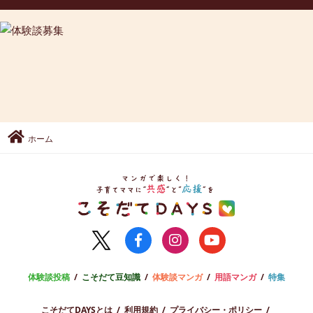
ホーム
体験談投稿
こそだて豆知識
体験談マンガ
用語マンガ
特集
こそだてDAYSとは
利用規約
プライバシー・ポリシー