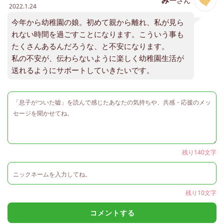
みー
さん
2022.1.24
今年から幼稚園の娘。初めて親から離れ、私が見ら
れない時間を過ごすことになります。こういう事も
たくさんあるんだろうな、と不安になります。
私の不安が、伝わらないように楽しく幼稚園生活が
送れるようにサポートしていきたいです。
残り140文字
残り10文字
コメントする