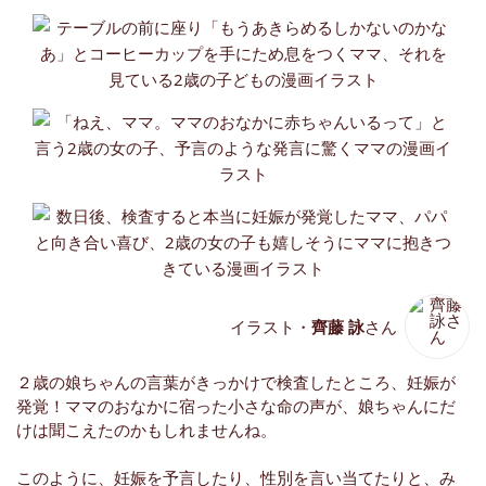
イラスト・
齊藤 詠
さん
２歳の娘ちゃんの言葉がきっかけで検査したところ、妊娠が
発覚！ママのおなかに宿った小さな命の声が、娘ちゃんにだ
けは聞こえたのかもしれませんね。
このように、妊娠を予言したり、性別を言い当てたりと、み