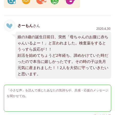
さーもん
さん
2020.4.30
娘の3歳の誕生日前日、突然「母ちゃんのお腹に赤ち
ゃんいるよー！」と言われました。検査薬をすると
うっすら反応が！！
妊活を始めてちょうど2年経ち、諦めかけていた時だ
ったので本当に嬉しかったです。その時の子は先月
元気に産まれました！！2人を大切に守っていきたい
と思います。