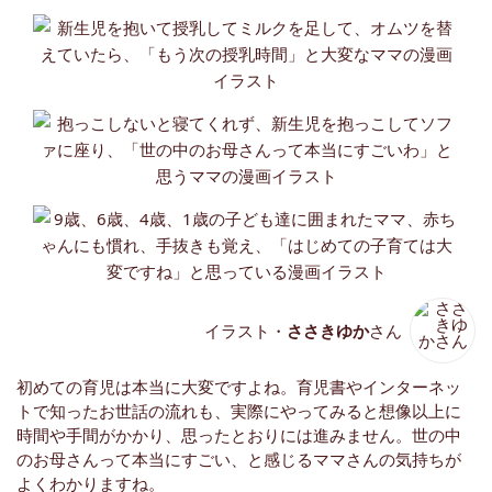
イラスト・
ささきゆか
さん
初めての育児は本当に大変ですよね。育児書やインターネッ
トで知ったお世話の流れも、実際にやってみると想像以上に
時間や手間がかかり、思ったとおりには進みません。世の中
のお母さんって本当にすごい、と感じるママさんの気持ちが
よくわかりますね。