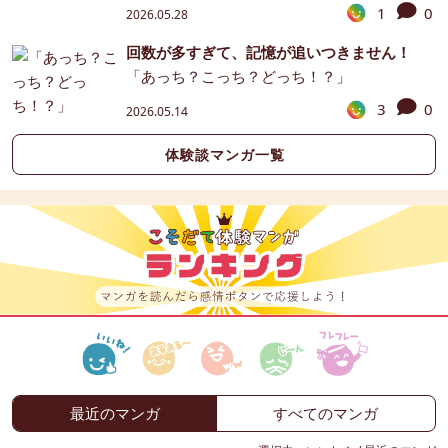
1
0
2026.05.28
回数が多すぎて、記憶が追いつきません！
「あっち？こっち？どっち！？」
3
0
2026.05.14
体験談マンガ一覧
最近のマンガ
すべてのマンガ