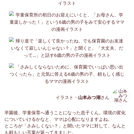
イラスト・
山本みつ湖
さん
卒園後、学童保育へ通うことになった息子くん。環境の変化
についていけるかなと、ママは心配になりますよね。
ところが「さみしくない？」と聞いたママに対して、なんと
も頼もしい言葉が返ってきました。