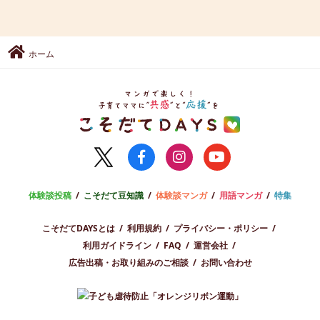
ホーム
体験談投稿
こそだて豆知識
体験談マンガ
用語マンガ
特集
こそだてDAYSとは
利用規約
プライバシー・ポリシー
利用ガイドライン
FAQ
運営会社
広告出稿・お取り組みのご相談
お問い合わせ