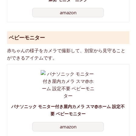
amazon
ベビーモニター
赤ちゃんの様子をカメラで撮影して、別室から見守ること
ができるアイテムです。
パナソニック モニター付き屋内カメラ スマ@ホーム 設定不
要 ベビーモニター
amazon