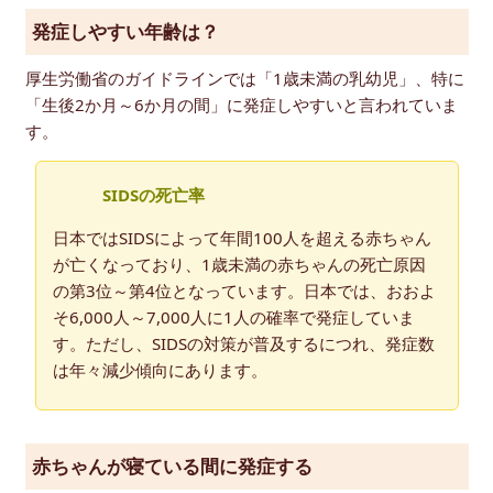
発症しやすい年齢は？
厚生労働省のガイドラインでは「1歳未満の乳幼児」、特に
「生後2か月～6か月の間」に発症しやすいと言われていま
す。
SIDSの死亡率
日本ではSIDSによって年間100人を超える赤ちゃん
が亡くなっており、1歳未満の赤ちゃんの死亡原因
の第3位～第4位となっています。日本では、おおよ
そ6,000人～7,000人に1人の確率で発症していま
す。ただし、SIDSの対策が普及するにつれ、発症数
は年々減少傾向にあります。
赤ちゃんが寝ている間に発症する