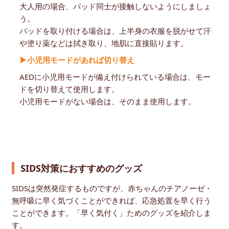
大人用の場合、パッド同士が接触しないようにしましょ
う。
パッドを取り付ける場合は、上半身の衣服を脱がせて汗
や塗り薬などは拭き取り、地肌に直接貼ります。
▶小児用モードがあれば切り替え
AEDに小児用モードが備え付けられている場合は、モー
ドを切り替えて使用します。
小児用モードがない場合は、そのまま使用します。
SIDS対策におすすめのグッズ
SIDSは突然発症するものですが、赤ちゃんのチアノーゼ・
無呼吸に早く気づくことができれば、応急処置を早く行う
ことができます。「早く気付く」ためのグッズを紹介しま
す。