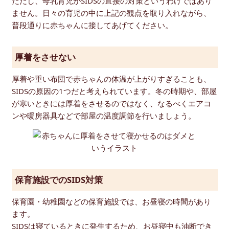
ただし、母乳育児がSIDSの直接の対策というわけではあり
ません。日々の育児の中に上記の観点を取り入れながら、
普段通りに赤ちゃんに接してあげてください。
厚着をさせない
厚着や重い布団で赤ちゃんの体温が上がりすぎることも、
SIDSの原因の1つだと考えられています。冬の時期や、部屋
が寒いときには厚着をさせるのではなく、なるべくエアコ
ンや暖房器具などで部屋の温度調節を行いましょう。
保育施設でのSIDS対策
保育園・幼稚園などの保育施設では、お昼寝の時間があり
ます。
SIDSは寝ているときに発生するため、お昼寝中も油断でき