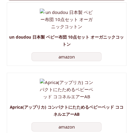
un doudou 日本製 ベビー布団 10点セット オーガニックコッ
トン
amazon
Aprica(アップリカ) コンパクトにたためるベビーベッド ココ
ネルエアーAB
amazon