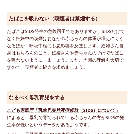
たばこを吸わない（喫煙者は禁煙する）
たばこはSIDS発生の危険因子でもありますが、SIDSだけで
なく妊娠中の喫煙はおなかの赤ちゃんの体重が増えにくく
なるほか、呼吸中枢にも悪影響を及ぼします。妊婦さん自
身はもちろんのこと、妊婦さんや赤ちゃんのそばでたばこ
を吸わないようにしましょう。また、周囲の理解も大切で
すので、喫煙者に協力を求めましょう。
なるべく母乳育児をする
こども家庭庁「乳幼児突然死症候群（SIDS）について」
によると、母乳で育てられている赤ちゃんの方がSIDSの発
生率が低いというデータがあるようです。