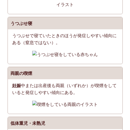
うつぶせ寝
うつぶせで寝ていたときのほうが発症しやすい傾向に
ある（窒息ではない）。
両親の喫煙
妊娠
中または出産後も両親（いずれか）が喫煙をして
いると発症しやすい傾向にある。
低体重児・未熟児