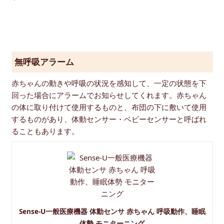
無呼吸アラーム
赤ちゃんの動きや呼吸の状況を感知して、一定の状態を下
回った場合にアラームでお知らせしてくれます。赤ちゃん
の体に取り付けて使用するものと、布団の下に敷いて使用
するものがあり、体動センサー・ベビーセンサーと呼ばれ
ることもあります。
Sense-U一般医療機器 体動センサ 赤ちゃん 呼吸動作、睡眠
体勢 モニターニング