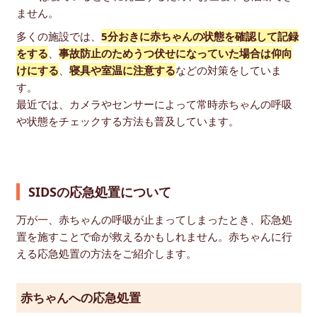
ません。
多くの施設では、
5分おきに赤ちゃんの状態を確認して記録
をする
、
事故防止のためうつ伏せになっていた場合は仰向
けにする
、
寝具や室温に注意する
などの対策をしていま
す。
最近では、カメラやセンサーによって常時赤ちゃんの呼吸
や状態をチェックする方法も普及しています。
SIDSの応急処置について
万が一、赤ちゃんの呼吸が止まってしまったとき、応急処
置を施すことで命が救えるかもしれません。赤ちゃんに行
える応急処置の方法をご紹介します。
赤ちゃんへの応急処置