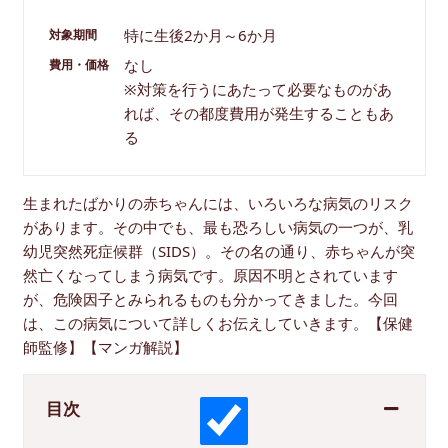
特に生後2か月～6か月
対象期間
なし
費用・価格
※対策を行うにあたって必要なものがあ
れば、その都度費用が発生することもあ
る
生まれたばかりの赤ちゃんには、いろいろな病気のリスク
があります。その中でも、最も恐ろしい病気の一つが、乳
幼児突然死症候群（SIDS）。その名の通り、赤ちゃんが突
然亡くなってしまう病気です。原因不明とされています
が、危険因子とみられるものも分かってきました。今回
は、この病気について詳しくお伝えしていきます。【保健
師監修】【マンガ解説】
目次