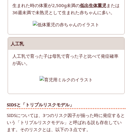
生まれた時の体重が2,500g未満の
低出生体重児
または
36週未満で未熟児として生まれた赤ちゃんに多い。
人工乳
人工乳で育った子は母乳で育った子と比べて発症確率
が高い。
SIDSと「トリプルリスクモデル」
SIDSについては、3つのリスク因子が揃った時に発症すると
いう「トリプルリスクモデル」と呼ばれる説も存在してい
ます。そのリスクとは、以下の３点です。