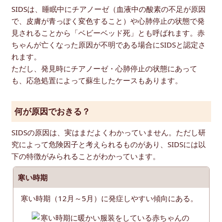
SIDSは、睡眠中にチアノーゼ（血液中の酸素の不足が原因
で、皮膚が青っぽく変色すること）や心肺停止の状態で発
見されることから「ベビーベッド死」とも呼ばれます。赤
ちゃんが亡くなった原因が不明である場合にSIDSと認定さ
れます。
ただし、発見時にチアノーゼ・心肺停止の状態にあって
も、応急処置によって蘇生したケースもあります。
何が原因でおきる？
SIDSの原因は、実はまだよくわかっていません。ただし研
究によって危険因子と考えられるものがあり、SIDSには以
下の特徴がみられることがわかっています。
寒い時期
寒い時期（12月～5月）に発症しやすい傾向にある。