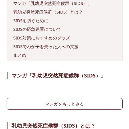
マンガ「乳幼児突然死症候群（SIDS）」
乳幼児突然死症候群（SIDS）とは？
SIDSを防ぐために
SIDSの応急処置について
SIDS対策におすすめのグッズ
SIDSでわが子を失った人への支援
まとめ
マンガ「乳幼児突然死症候群（SIDS）」
マンガをもっとみる
乳幼児突然死症候群（SIDS）とは？