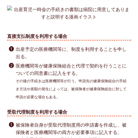
直接支払制度を利用する場合
出産予定の医療機関等に、制度を利用することを申し
出る。
医療機関等が健康保険組合と代理で契約を行うことに
ついての同意書に記入をする。
その後の手続きは医療機関等が行う。申請先の健康保険組合の手続
き方法や差額の発生によっては、被保険者が健康保険組合に対して
申請が必要な場合もある。
受取代理制度を利用する場合
被保険者自身が受取代理制度用の申請書を作成し、被
保険者と医療機関等の両方が必要事項に記入する。