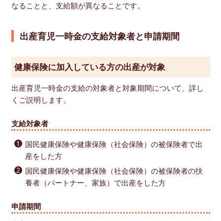
なることと、支給額が異なることです。
出産育児一時金の支給対象者と申請期間
健康保険に加入している方の出産が対象
出産育児一時金の支給の対象者と対象期間について、詳し
くご説明します。
支給対象者
国民健康保険や健康保険（社会保険）の被保険者で出
産をした方
国民健康保険や健康保険（社会保険）の被保険者の扶
養者（パートナー、家族）で出産をした方
申請期間