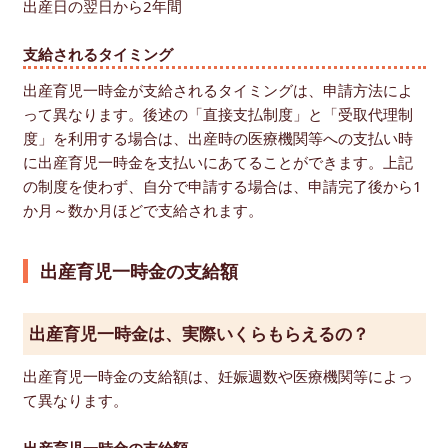
出産日の翌日から2年間
支給されるタイミング
出産育児一時金が支給されるタイミングは、申請方法によ
って異なります。後述の「直接支払制度」と「受取代理制
度」を利用する場合は、出産時の医療機関等への支払い時
に出産育児一時金を支払いにあてることができます。上記
の制度を使わず、自分で申請する場合は、申請完了後から1
か月～数か月ほどで支給されます。
出産育児一時金の支給額
出産育児一時金は、実際いくらもらえるの？
出産育児一時金の支給額は、妊娠週数や医療機関等によっ
て異なります。