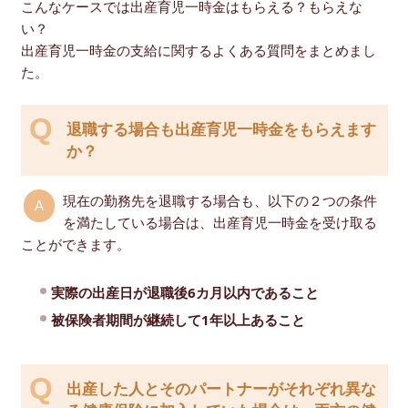
こんなケースでは出産育児一時金はもらえる？もらえな
い？
出産育児一時金の支給に関するよくある質問をまとめまし
た。
退職する場合も出産育児一時金をもらえます
か？
現在の勤務先を退職する場合も、以下の２つの条件
を満たしている場合は、出産育児一時金を受け取る
ことができます。
実際の出産日が退職後6カ月以内であること
被保険者期間が継続して1年以上あること
出産した人とそのパートナーがそれぞれ異な