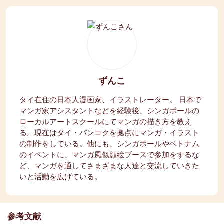
ずんこ
タイ在住の日本人漫画家、イラストレーター。 日本で
マンガ家アシスタントなどを経験後、シンガポールの
ローカルアートスクールにてマンガの描き方を教え
る。現在はタイ・バンコクを拠点にマンガ・イラスト
の制作をしている。他にも、シンガポールやベトナム
のイベントに、マンガ風似顔絵ブースで参加をするな
ど、マンガを通してさまざまな人達と交流していきた
いと活動を広げている。
参考文献