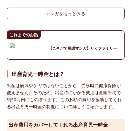
マンガをもっとみる
これまでのお話
【こそだて用語マンガ】りくファミリー
出産育児一時金とは？
出産は病気やケガではないことから、受診時に健康保険が
使えません。そのため、出産時にかかる費用は全国平均で
約50万円にものぼります。この多額の費用を援助してくれ
る出産育児一時金の制度について詳しくご紹介します。
出産費用をカバーしてくれる出産育児一時金