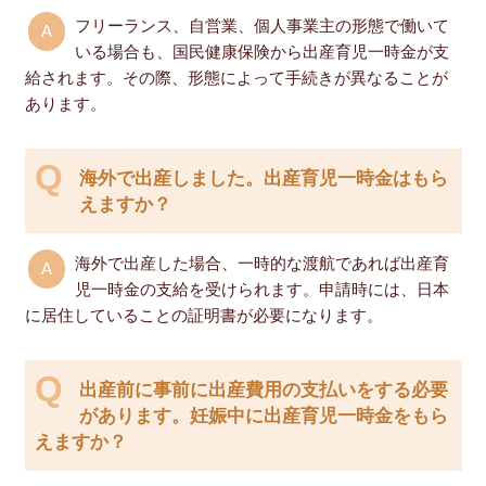
フリーランス、自営業、個人事業主の形態で働いて
いる場合も、国民健康保険から出産育児一時金が支
給されます。その際、形態によって手続きが異なることが
あります。
海外で出産しました。出産育児一時金はもら
えますか？
海外で出産した場合、一時的な渡航であれば出産育
児一時金の支給を受けられます。申請時には、日本
に居住していることの証明書が必要になります。
出産前に事前に出産費用の支払いをする必要
があります。妊娠中に出産育児一時金をもら
えますか？