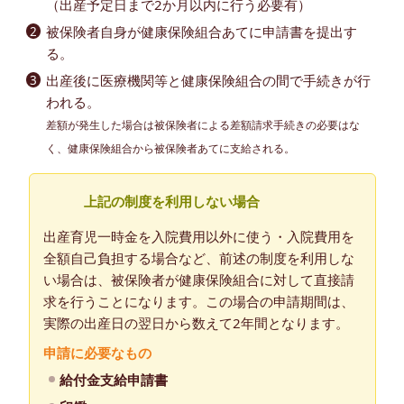
（出産予定日まで2か月以内に行う必要有）
被保険者自身が健康保険組合あてに申請書を提出す
る。
出産後に医療機関等と健康保険組合の間で手続きが行
われる。
差額が発生した場合は被保険者による差額請求手続きの必要はな
く、健康保険組合から被保険者あてに支給される。
上記の制度を利用しない場合
出産育児一時金を入院費用以外に使う・入院費用を
全額自己負担する場合など、前述の制度を利用しな
い場合は、被保険者が健康保険組合に対して直接請
求を行うことになります。この場合の申請期間は、
実際の出産日の翌日から数えて2年間となります。
申請に必要なもの
給付金支給申請書