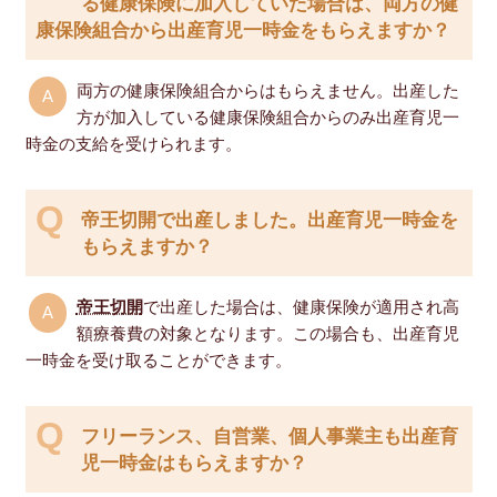
る健康保険に加入していた場合は、両方の健
康保険組合から出産育児一時金をもらえますか？
両方の健康保険組合からはもらえません。出産した
方が加入している健康保険組合からのみ出産育児一
時金の支給を受けられます。
帝王切開で出産しました。出産育児一時金を
もらえますか？
帝王切開
で出産した場合は、健康保険が適用され高
額療養費の対象となります。この場合も、出産育児
一時金を受け取ることができます。
フリーランス、自営業、個人事業主も出産育
児一時金はもらえますか？