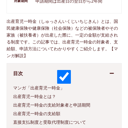
申請期間は出産日の翌日から2年間
対象期間
出産育児一時金（しゅっさんいくじいちじきん）とは、国
民健康保険や健康保険（社会保険）などの被保険者やその
家族（被扶養者）が出産した際に、一定の金額が支給され
る制度です。この記事では、出産育児一時金の対象者、支
給額、申請方法についてわかりやすくご紹介します。【マ
ンガ解説】
目次
マンガ「出産育児一時金」
出産育児一時金とは？
出産育児一時金の支給対象者と申請期間
出産育児一時金の支給額
直接支払制度と受取代理制度について