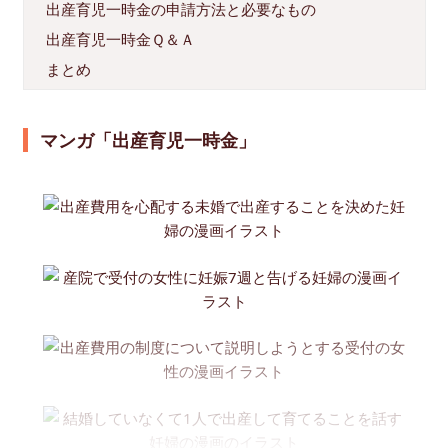
出産育児一時金の申請方法と必要なもの
出産育児一時金Ｑ＆Ａ
まとめ
マンガ「出産育児一時金」