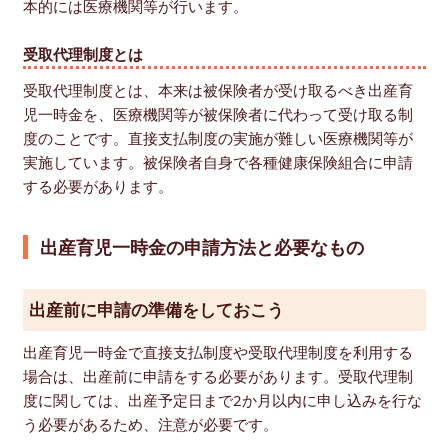
本的には医療機関等が行います。
受取代理制度とは
受取代理制度とは、本来は被保険者が受け取るべき出産育
児一時金を、医療機関等が被保険者に代わって受け取る制
度のことです。直接支払制度の実施が難しい医療機関等が
実施しています。被保険者自身で各種健康保険組合に申請
する必要があります。
出産育児一時金の申請方法と必要なもの
出産前に申請の準備をしておこう
出産育児一時金で直接支払制度や受取代理制度を利用する
場合は、出産前に申請をする必要があります。受取代理制
度に関しては、出産予定日まで2か月以内に申し込みを行な
う必要があるため、注意が必要です。