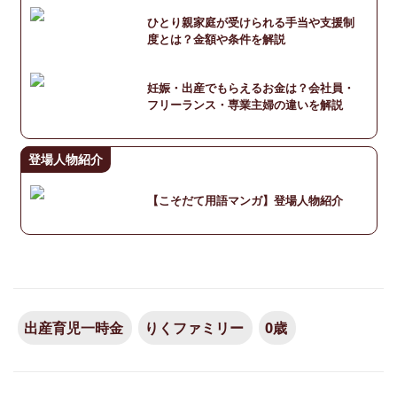
ひとり親家庭が受けられる手当や支援制
度とは？金額や条件を解説
妊娠・出産でもらえるお金は？会社員・
フリーランス・専業主婦の違いを解説
登場人物紹介
【こそだて用語マンガ】登場人物紹介
出産育児一時金
りくファミリー
0歳