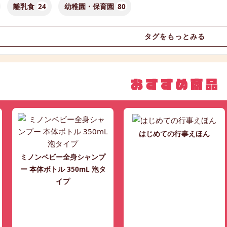
離乳食
24
幼稚園・保育園
80
タグをもっとみる
はじめての行事えほん
ミノンベビー全身シャンプ
ー 本体ボトル 350mL 泡タ
イプ