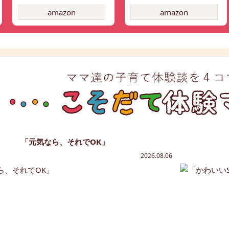
amazon
amazon
「元気なら、それでOK」
2026.08.06