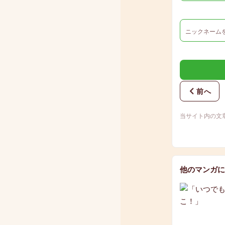
前へ
当サイト内の文
他のマンガに