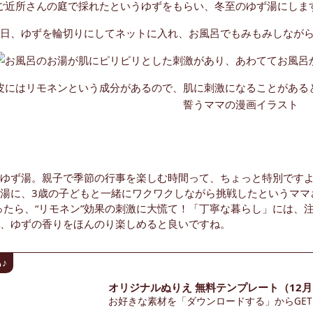
ゆず湯。親子で季節の行事を楽しむ時間って、ちょっと特別です
湯に、3歳の子どもと一緒にワクワクしながら挑戦したというママ
ったら、“リモネン”効果の刺激に大慌て！「丁寧な暮らし」には、
、ゆずの香りをほんのり楽しめると良いですね。
♪
オリジナルぬりえ 無料テンプレート（12月
お好きな素材を「ダウンロードする」からGET