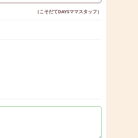
（こそだてDAYSママスタッフ）