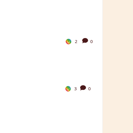
2
0
3
0