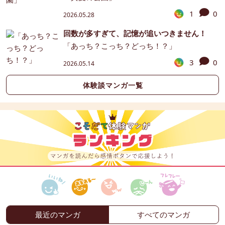
1
0
2026.05.28
回数が多すぎて、記憶が追いつきません！
「あっち？こっち？どっち！？」
3
0
2026.05.14
体験談マンガ一覧
最近のマンガ
すべてのマンガ