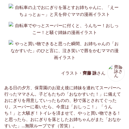
イラスト・
齊藤 詠
さん
ある日の夕方、保育園のお迎え後に姉妹を連れてスーパーへ
行ったママさん。子どもたちの「おなかすいた！」に備えて
おにぎりを用意していったものの、秒で落とされてぐった
り。スーパーに着いたら、今度は「おしっこ！」「うん
ち！」と大騒ぎ！トイレを済ませて、やっと買い物できる！
と思ったら、おにぎりを落としたお姉ちゃんがまた「おなか
すいた」…無限ループです（苦笑）。