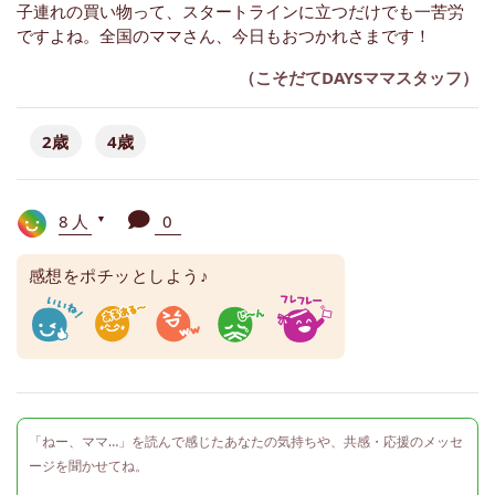
子連れの買い物って、スタートラインに立つだけでも一苦労
ですよね。全国のママさん、今日もおつかれさまです！
（こそだてDAYSママスタッフ）
2歳
4歳
8人
0
▼
感想をポチッとしよう♪