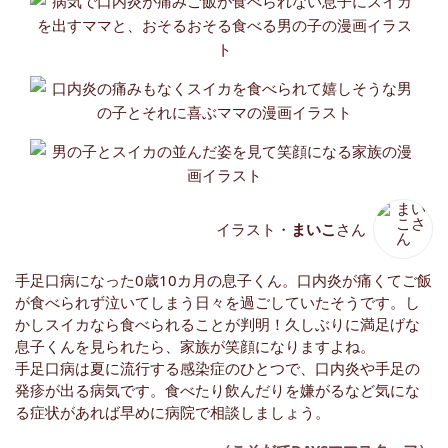
イラスト・
まいこ
さん
手足口病になった0歳10カ月の息子くん。口内炎が痛くてご飯
が食べられず泣いてしまう日々を過ごしていたそうです。し
かしスイカなら食べられることが判明！久しぶりに満足げな
息子くんを見られたら、家族が笑顔になりますよね。
手足口病は夏に流行する感染症のひとつで、口内炎や手足の
発疹が出る病気です。食べたり飲んだりを嫌がるなど気にな
る症状があれば早めに病院で相談しましょう。