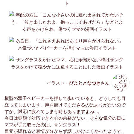
イラスト・
ぴよととなつき
さん
横型の双子ベビーカーを押して歩いていると、どうしても目
立ってしまいます。声を掛けてくださるのはありがたいので
すが、対応に疲れてしまう時もありますよね…。
今日は笑顔で対応できる心の余裕がない、そんな気分の日に
ママが手に取ったのは、サングラス！
目元が隠れると表情が分からず話しかけにくかったようで、