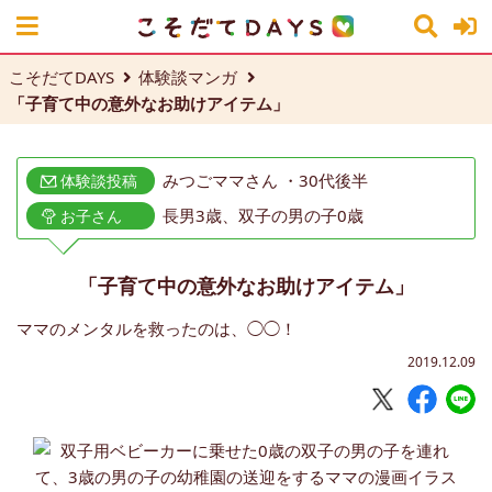
こそだてDAYS
体験談マンガ
「子育て中の意外なお助けアイテム」
みつごママさん ・30代後半
体験談投稿
長男3歳、双子の男の子0歳
お子さん
「子育て中の意外なお助けアイテム」
ママのメンタルを救ったのは、◯◯！
2019.12.09