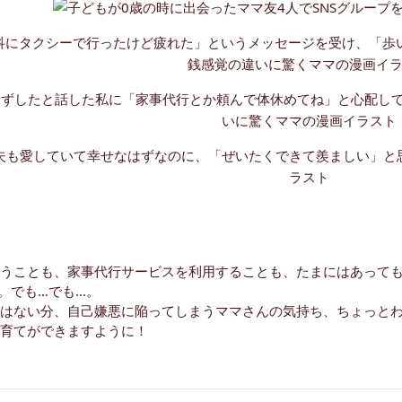
うことも、家事代行サービスを利用することも、たまにはあって
。でも…でも…。
はない分、自己嫌悪に陥ってしまうママさんの気持ち、ちょっと
育てができますように！