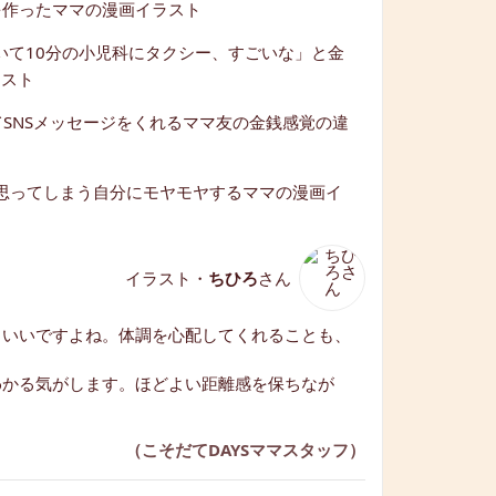
イラスト・
ちひろ
さん
もいいですよね。体調を心配してくれることも、
わかる気がします。ほどよい距離感を保ちなが
（こそだてDAYSママスタッフ）