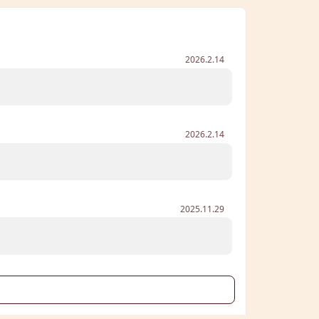
2026.2.14
2026.2.14
2025.11.29
る