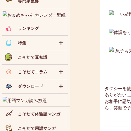
専門家監修
ランキング
特集
こそだて豆知識
こそだてコラム
ダウンロード
タクシーを使
ありがたい…
お相手に悪気
ら、笑顔で子
こそだて体験談マンガ
こそだて用語マンガ