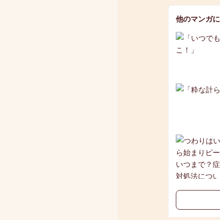
他のマンガに