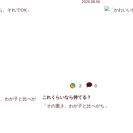
2026.08.06
2
0
これくらいなら持てる？
「その重さ、わが子と比べがち」