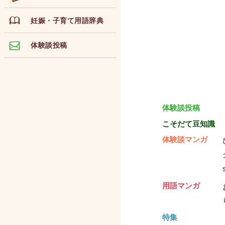
妊娠・子育て用語辞典
体験談投稿
体験談投稿
こそだて豆知識
体験談マンガ
用語マンガ
特集