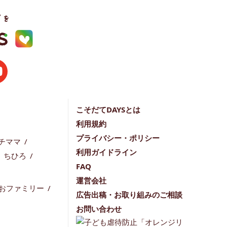
こそだてDAYSとは
利用規約
プライバシー・ポリシー
チママ
利用ガイドライン
ちひろ
FAQ
運営会社
おファミリー
広告出稿・お取り組みのご相談
お問い合わせ