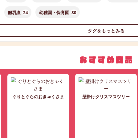
離乳食
24
幼稚園・保育園
80
タグをもっとみる
ぐりとぐらのおきゃくさま
壁掛けクリスマスツリー