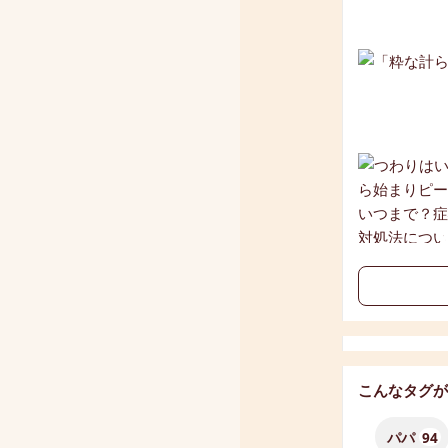
こんなタグが
パパ
94