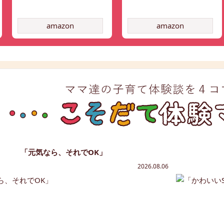
amazon
amazon
「元気なら、それでOK」
2026.08.06