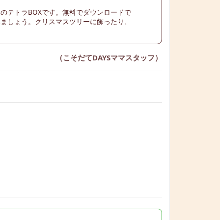
のテトラBOXです。無料でダウンロードで
みましょう。クリスマスツリーに飾ったり、
（こそだてDAYSママスタッフ）