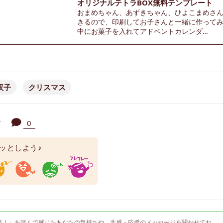
オリジナルテトラBOX無料テンプレート
おまめちゃん、あずきちゃん、ひよこまめさん
きるので、印刷してお子さんと一緒に作って
中にお菓子を入れてアドベントカレンダ…
双子
クリスマス
0
▼
ッとしよう♪