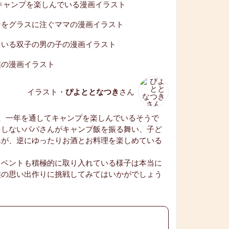
イラスト・
ぴよととなつき
さん
、一年を通してキャンプを楽しんでいるそうで
をしないパパさんがキャンプ飯を振る舞い、子ど
んが、逆にゆったりお酒とお料理を楽しめている
イベントも積極的に取り入れている様子は本当に
族の思い出作りに挑戦してみてはいかがでしょう