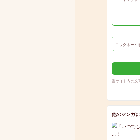
当サイト内の文
他のマンガに