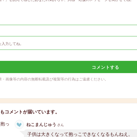
コメントする
章・画像等の内容の無断転載及び複製等の行為はご遠慮ください。
もコメントが届いています。
ねこまんじゅう
さん
子供は大きくなって抱っこできなくなるもんねえ。