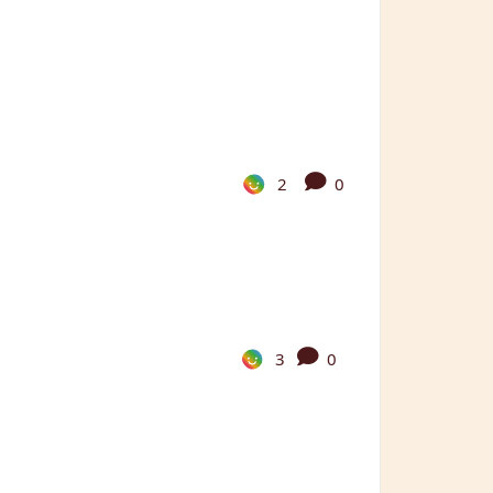
2
0
3
0