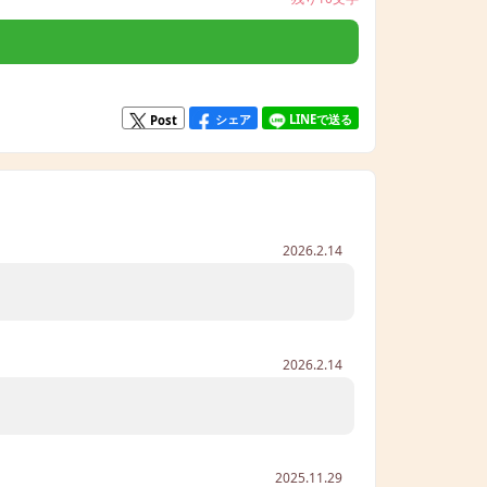
シェア
LINEで送る
Post
2026.2.14
2026.2.14
2025.11.29