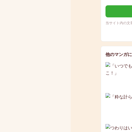
当サイト内の文
他のマンガに