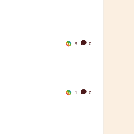
3
0
1
0