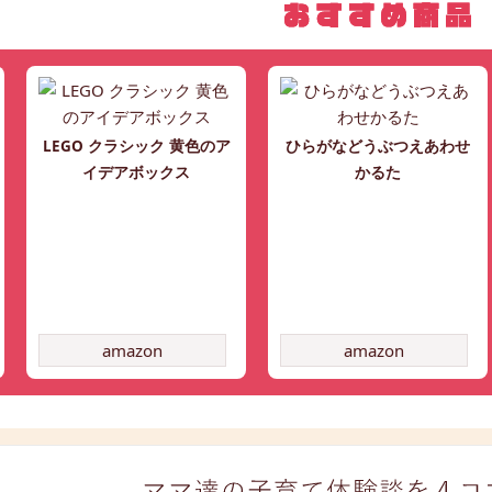
LEGO クラシック 黄色のア
ひらがなどうぶつえあわせ
イデアボックス
かるた
amazon
amazon