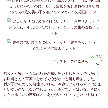
イラスト・
まいこ
さん
焦りと不安、さらには肩身の狭い思いをしたママでしたが、
お医者さんの言葉のおかげで心がホッと落ち着きました。
我が子の初めての熱性けいれん。冷静でいられるママはあま
りいないのではないでしょうか。不安でいっぱいなときにか
けられる労いの言葉ほど、ありがたいものはないですね（＾
＾）