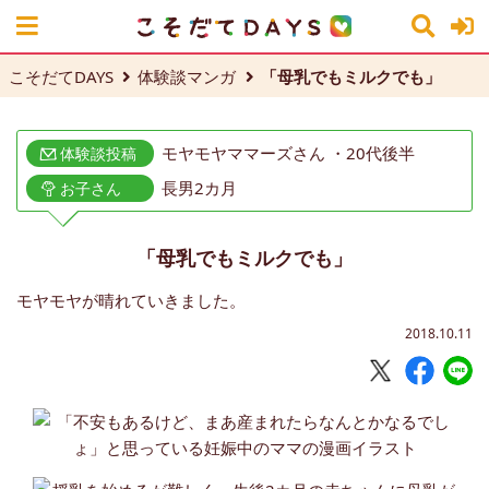
こそだてDAYS
体験談マンガ
「母乳でもミルクでも」
モヤモヤママーズさん ・20代後半
体験談投稿
長男2カ月
お子さん
「母乳でもミルクでも」
モヤモヤが晴れていきました。
2018.10.11