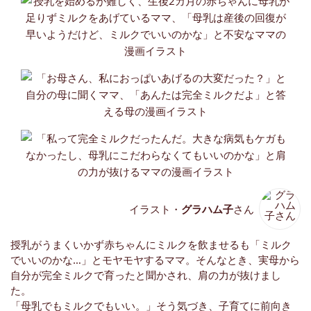
イラスト・
グラハム子
さん
授乳がうまくいかず赤ちゃんにミルクを飲ませるも「ミルク
でいいのかな…」とモヤモヤするママ。そんなとき、実母から
自分が完全ミルクで育ったと聞かされ、肩の力が抜けまし
た。
「母乳でもミルクでもいい。」そう気づき、子育てに前向き