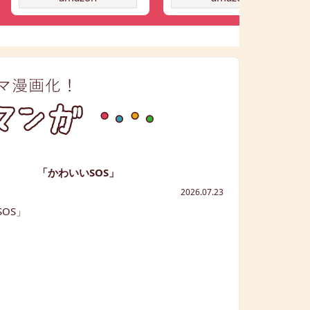
「かわいいSOS」
2026.07.23