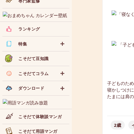
専門家監修
ランキング
特集
こそだて豆知識
こそだてコラム
子どものため
ダウンロード
寝かしつけに
たまには肩の
こそだて体験談マンガ
2歳
こそだて用語マンガ