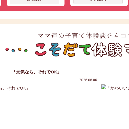
「元気なら、それでOK」
2026.08.06