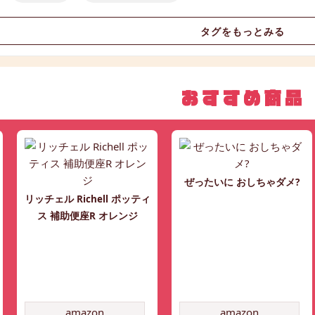
タグをもっとみる
ぜったいに おしちゃダメ?
リッチェル Richell ポッティ
ス 補助便座R オレンジ
amazon
amazon