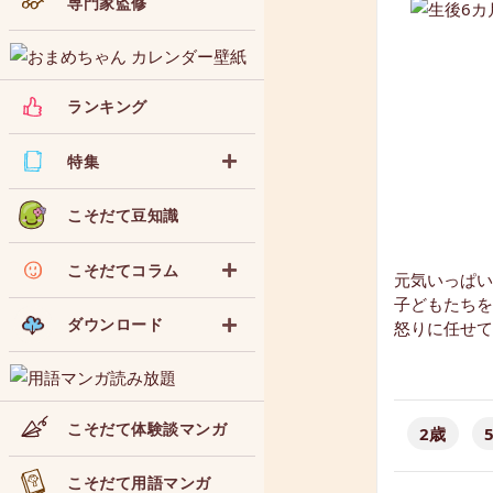
専門家監修
ランキング
特集
こそだて豆知識
こそだてコラム
元気いっぱい
子どもたちを
ダウンロード
怒りに任せて
こそだて体験談マンガ
2歳
こそだて用語マンガ