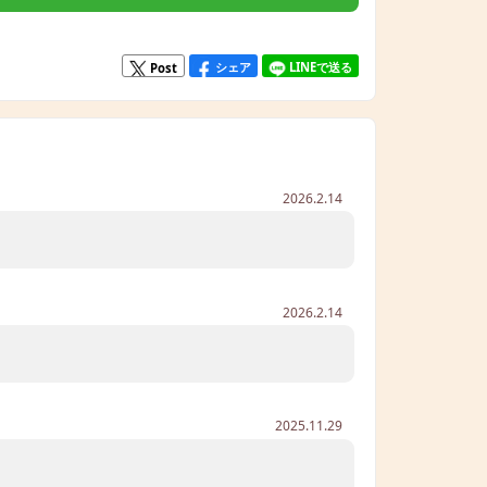
シェア
LINEで送る
Post
2026.2.14
2026.2.14
2025.11.29