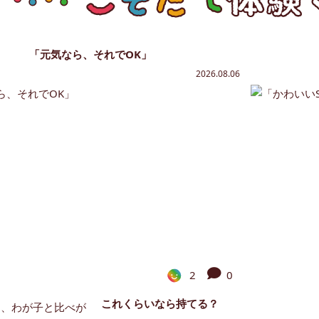
「元気なら、それでOK」
2026.08.06
2
0
これくらいなら持てる？