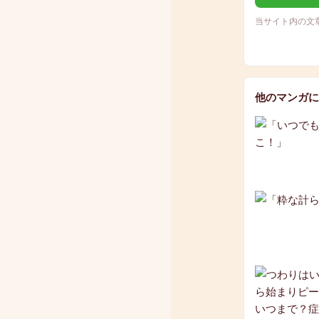
当サイト内の文
他のマンガに