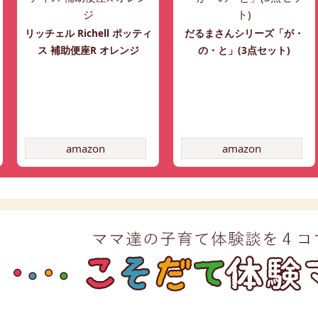
リッチェル Richell ポッティ
だるまさんシリーズ「が・
ス 補助便座R オレンジ
の・と」(3点セット)
amazon
amazon