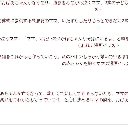
あちゃんが亡くなって、悲しくて悲しくてたまらないとき、ママ
笑顔をこれからも守っていこう、と心に決めるママの姿を、おば