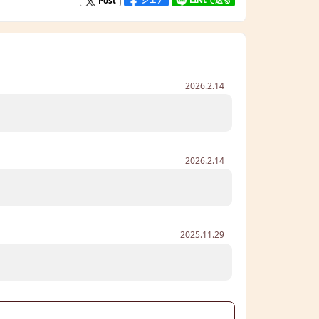
Post
2026.2.14
2026.2.14
2025.11.29
る