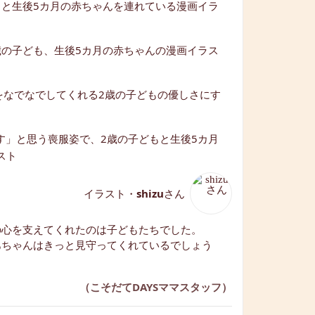
イラスト・
shizu
さん
の心を支えてくれたのは子どもたちでした。
あちゃんはきっと見守ってくれているでしょう
（こそだてDAYSママスタッフ）