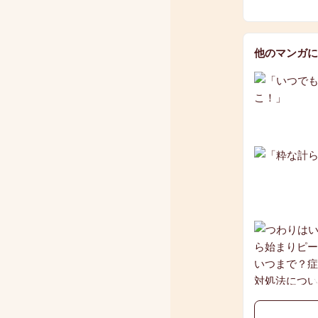
他のマンガに