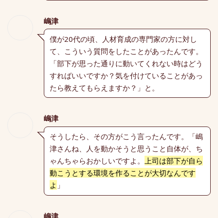
嶋津
僕が20代の頃、人材育成の専門家の方に対し
て、こういう質問をしたことがあったんです。
「部下が思った通りに動いてくれない時はどう
すればいいですか？気を付けていることがあっ
たら教えてもらえますか？」と。
嶋津
そうしたら、その方がこう言ったんです。「嶋
津さんね、人を動かそうと思うこと自体が、ち
ゃんちゃらおかしいですよ。
上司は部下が自ら
動こうとする環境を作ることが大切なんです
よ
」
嶋津