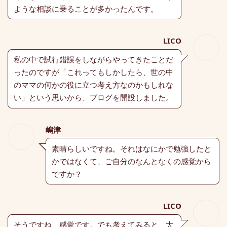
ような相談に乗ることが多かったんです。
LICO
私の中で試行錯誤をしながらやってきたことだ
ったのですが「これってもしかしたら、世の中
のママの何かの役に立つ考え方なのかもしれな
い」という思いから、ブログを開設しました。
嶋津
素晴らしいですね。それはなにかで勉強したと
かではなくて、ご自分のなんとなくの感覚から
ですか？
LICO
そうですね、感覚です。でも考えてみると、大