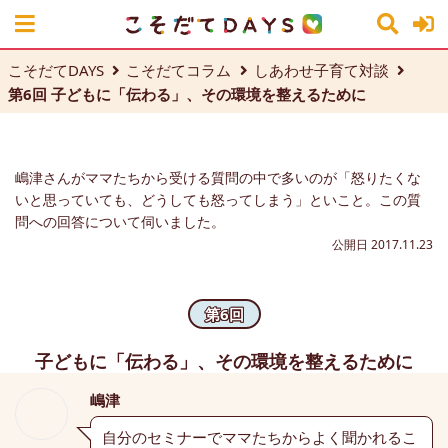
こそだてDAYS
こそだてコラム
しあわせ子育て対談
第6回 子どもに「伝わる」、その環境を整えるために
嶋津さんがママたちから受ける質問の中で多いのが「怒りたくな
いと思っていても、どうしても怒ってしまう」といこと。この質
問への回答について伺いました。
公開日 2017.11.23
第6回
子どもに「伝わる」、その環境を整えるために
嶋津
自分のセミナーでママたちからよく聞かれるこ