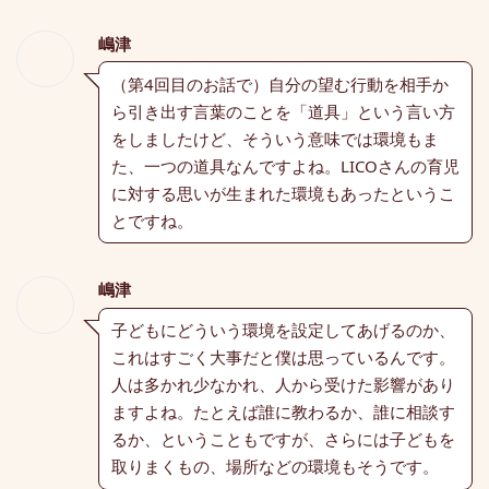
嶋津
（第4回目のお話で）
自分の望む行動を相手か
ら引き出す言葉のことを「道具」という言い方
をしましたけど、そういう意味では環境もま
た、一つの道具なんですよね。LICOさんの育児
に対する思いが生まれた環境もあったというこ
とですね。
嶋津
子どもにどういう環境を設定してあげるのか、
これはすごく大事だと僕は思っているんです。
人は多かれ少なかれ、人から受けた影響があり
ますよね。たとえば誰に教わるか、誰に相談す
るか、ということもですが、さらには子どもを
取りまくもの、場所などの環境もそうです。