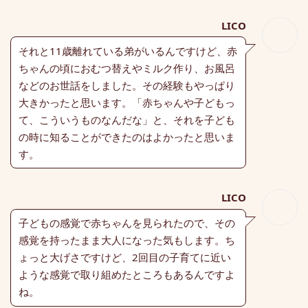
LICO
それと11歳離れている弟がいるんですけど、赤
ちゃんの頃におむつ替えやミルク作り、お風呂
などのお世話をしました。その経験もやっぱり
大きかったと思います。「赤ちゃんや子どもっ
て、こういうものなんだな」と、それを子ども
の時に知ることができたのはよかったと思いま
す。
LICO
子どもの感覚で赤ちゃんを見られたので、その
感覚を持ったまま大人になった気もします。ち
ょっと大げさですけど、2回目の子育てに近い
ような感覚で取り組めたところもあるんですよ
ね。