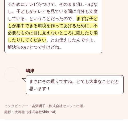
るためにテレビをつけて、そのまま流しっぱな
し。子どもがテレビを見ている間に自分も支度
している、ということだったので、
まずは子ど
もが集中できる環境を作ってあげるために、不
必要なものは目に見えないところに隠したり消
したりしてください
、とお伝えしたんですよ。
解決法のひとつですけどね。
嶋津
まさにその通りですね。とても大事なことだと
思います！
インタビュアー：吉満明子（株式会社センジュ出版）
撮影：大崎聡（株式会社Shin irai）