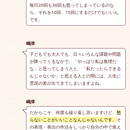
毎日20回も30回も怒ってしまっているのな
ら、それを10回、15回にするだけでもいいん
です。
嶋津
子どもでも大人でも、日々いろんな課題や問題
が降ってくるなかで、「やっぱり私は無理だ
な」と思ってしまう人と、「私だったらできる
んじゃないか」と思える人との間には、人生に
雲泥の差が出てきてしまいますよね。
嶋津
だからこそ、何度も繰り返し言いますけど、
怒
らないことがいいことなんじゃないんです。
そ
の表現・表出の作法をしっかり自分の中で覚え