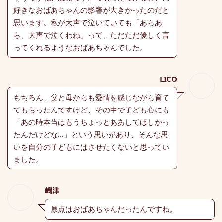
好きなおばあちゃんの影響が大きかったのだと
思います。私が大声で泣いていても「あらあ
ら、大声で泣くわね」って、ただただ優しく言
ってくれるようなおばあちゃんでした。
LICO
もちろん、父と母からも愛情を感じながら育て
てもらったんですけど、その中で子ども心にも
「あの時本当はもうちょっとああしてほしかっ
たんだけどな…」という思いがあり、そんな思
いを自分の子どもにはさせたくないと思ってい
ました。
嶋津
原点はおばあちゃんだったんですね。