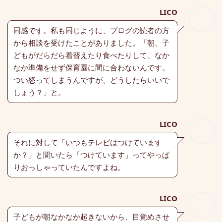
LICO
同感です。私も同じように、ブログの読者の方
から相談を受けたことがありました。「朝、子
どもがだらだら着替えたり食べたりして、なか
なか準備をせず保育園に間に合わないんです。
つい怒ってしまうんですが、どうしたらいいで
しょう？」と。
LICO
それに対して「いつもテレビはつけています
か？」と聞いたら「つけています」ってやっぱ
りおっしゃっていたんですよね。
LICO
子どもが朝なかなか起きないから、目覚めさせ