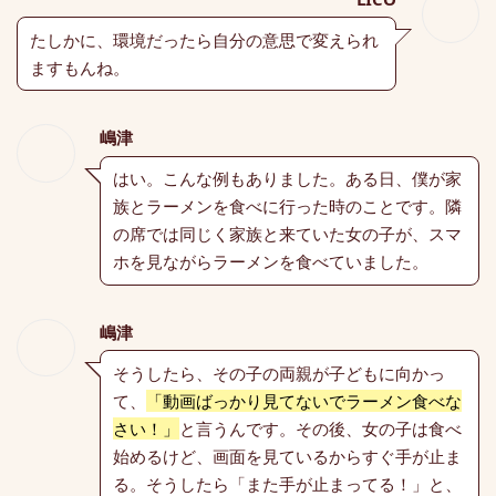
たしかに、環境だったら自分の意思で変えられ
ますもんね。
嶋津
はい。こんな例もありました。ある日、僕が家
族とラーメンを食べに行った時のことです。隣
の席では同じく家族と来ていた女の子が、スマ
ホを見ながらラーメンを食べていました。
嶋津
そうしたら、その子の両親が子どもに向かっ
て、
「動画ばっかり見てないでラーメン食べな
さい！」
と言うんです。その後、女の子は食べ
始めるけど、画面を見ているからすぐ手が止ま
る。そうしたら「また手が止まってる！」と、