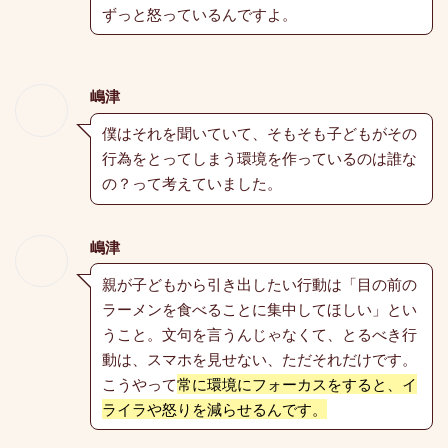
ずっと怒っているんですよ。
嶋津
僕はそれを聞いていて、そもそも子どもがその
行為をとってしまう環境を作っているのは誰な
の？って考えていました。
嶋津
親が子どもから引き出したい行動は「目の前の
ラーメンを食べることに集中してほしい」とい
うこと。文句を言うんじゃなくて、とるべき行
動は、スマホを見せない、ただそれだけです。
こうやって
常に環境にフォーカスをすると、イ
ライラや怒りを減らせるんです。