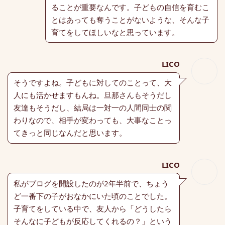
ることが重要なんです。子どもの自信を育むこ
とはあっても奪うことがないような、そんな子
育てをしてほしいなと思っています。
LICO
そうですよね。子どもに対してのことって、大
人にも活かせますもんね。旦那さんもそうだし
友達もそうだし、結局は一対一の人間同士の関
わりなので、相手が変わっても、大事なことっ
てきっと同じなんだと思います。
LICO
私がブログを開設したのが2年半前で、ちょう
ど一番下の子がおなかにいた頃のことでした。
子育てをしている中で、友人から「どうしたら
そんなに子どもが反応してくれるの？」という