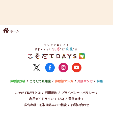
ホーム
体験談投稿
こそだて豆知識
体験談マンガ
用語マンガ
特集
こそだてDAYSとは
利用規約
プライバシー・ポリシー
利用ガイドライン
FAQ
運営会社
広告出稿・お取り組みのご相談
お問い合わせ