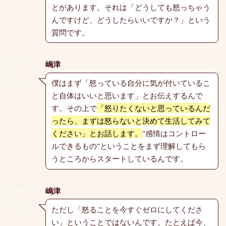
とがあります。それは「どうしても怒っちゃう
んですけど、どうしたらいいですか？」という
質問です。
嶋津
僕はまず「怒っている自分に気が付いているこ
と自体はいいと思います」とお伝えするんで
す。その上で
「怒りたくないと思っているんだ
ったら、まずは怒らないと決めて生活してみて
ください」とお話します。
"感情はコントロー
ルできるもの"ということをまず理解してもら
うところからスタートしているんです。
嶋津
ただし「怒ることを今すぐゼロにしてくださ
い」ということではないんです。たとえば今、