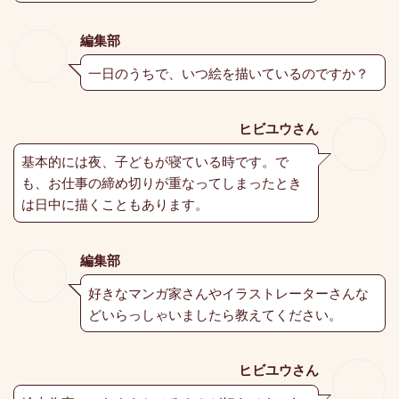
編集部
一日のうちで、いつ絵を描いているのですか？
ヒビユウさん
基本的には夜、子どもが寝ている時です。で
も、お仕事の締め切りが重なってしまったとき
は日中に描くこともあります。
編集部
好きなマンガ家さんやイラストレーターさんな
どいらっしゃいましたら教えてください。
ヒビユウさん