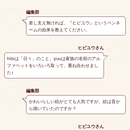
編集部
差し支え無ければ、『ヒビユウ』というペンネ
ームの由来を教えてください。
ヒビユウさん
hibiは「日々」のこと。yuuは家族の名前のアル
ファベットをいろいろ取って、重ね合わせまし
た♪
編集部
かわいらしい絵がとても人気ですが、絵は昔か
ら描いていたのですか？
ヒビユウさん