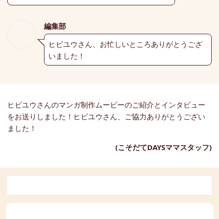
編集部
ヒビユウさん、お忙しいところありがとうござ
いました！
ヒビユウさんのマンガ制作ムービーのご紹介とインタビュー
をお送りしました！ヒビユウさん、ご協力ありがとうござい
ました！
(こそだてDAYSママスタッフ)