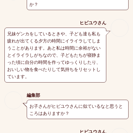
か？
ヒビユウさん
兄妹ゲンカをしているときや、子ども達も私も
疲れが出てくる夕方の時間にイライラしてしま
うことがあります。あと私は時間に余裕がない
とイライラしがちなので、子どもたちが寝静ま
った頃に自分の時間を作ってゆっくりしたり、
おいしい物を食べたりして気持ちをリセットし
ています。
編集部
お子さんがヒビユウさんに似ているなと思うと
ころはありますか？
ヒビユウさん