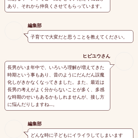
あり、それから仲良くさせてもらっています。
編集部
子育てで大変だと思うことを教えてください。
ヒビユウさん
長男がいま年中で、いろいろ理解が増えてきた
時期という事もあり、昔のようにだんだん誤魔
化しがきかなくなってきました。また、最近は
長男の考えがよく分からないことが多く、多感
な時期のせいもあるかもしれませんが、接し方
に悩んだりしますね…。
編集部
どんな時に子どもにイライラしてしまいます