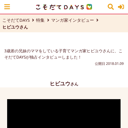
こそだてDAYS
特集
マンガ家インタビュー
ヒビユウさん
3歳差の兄妹のママをしている子育てマンガ家ヒビユウさんに、こ
そだてDAYSが独占インタビューしました！
公開日 2018.01.09
ヒビユウ
さん