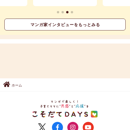
マンガ家インタビューをもっとみる
ホーム