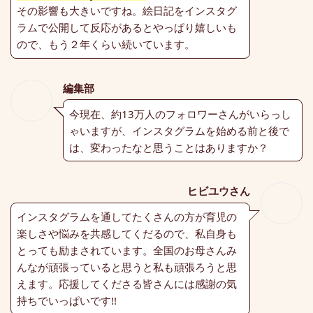
その影響も大きいですね。絵日記をインスタグ
ラムで公開して反応があるとやっぱり嬉しいも
ので、もう２年くらい続いています。
編集部
今現在、約13万人のフォロワーさんがいらっし
ゃいますが、インスタグラムを始める前と後で
は、変わったなと思うことはありますか？
ヒビユウさん
インスタグラムを通してたくさんの方が育児の
楽しさや悩みを共感してくだるので、私自身も
とっても励まされています。全国のお母さんみ
んなが頑張っていると思うと私も頑張ろうと思
えます。応援してくださる皆さんには感謝の気
持ちでいっぱいです!!