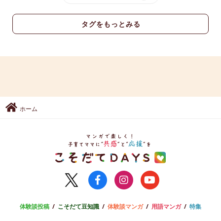
タグをもっとみる
ホーム
体験談投稿
こそだて豆知識
体験談マンガ
用語マンガ
特集