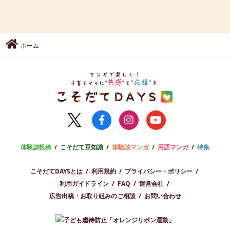
ホーム
体験談投稿
こそだて豆知識
体験談マンガ
用語マンガ
特集
こそだてDAYSとは
利用規約
プライバシー・ポリシー
利用ガイドライン
FAQ
運営会社
広告出稿・お取り組みのご相談
お問い合わせ